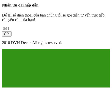
Nhận ưu đãi hấp dẫn
Để lại số điện thoại của bạn chúng tôi sẽ gọi điện tư vấn trực tiếp
các yêu cầu của bạn!
Gửi
2010 DVH Decor. All rights reserved.