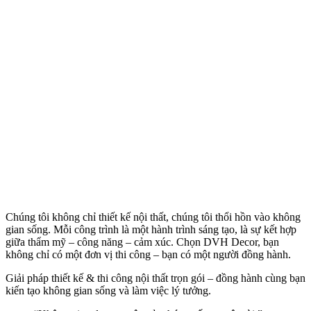
Chúng tôi không chỉ thiết kế nội thất, chúng tôi thổi hồn vào không
gian sống. Mỗi công trình là một hành trình sáng tạo, là sự kết hợp
giữa thẩm mỹ – công năng – cảm xúc. Chọn DVH Decor, bạn
không chỉ có một đơn vị thi công – bạn có một người đồng hành.
Giải pháp thiết kế & thi công nội thất trọn gói – đồng hành cùng bạn
kiến tạo không gian sống và làm việc lý tưởng.