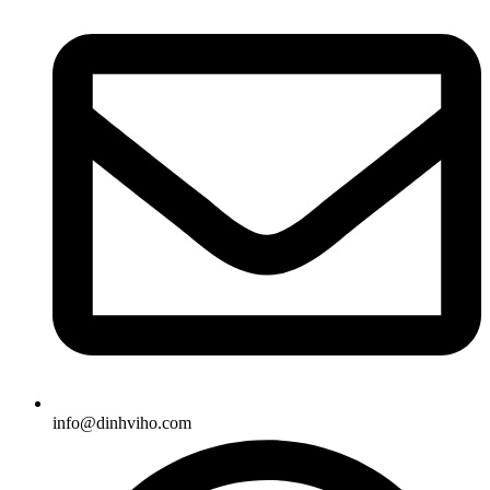
info@dinhviho.com