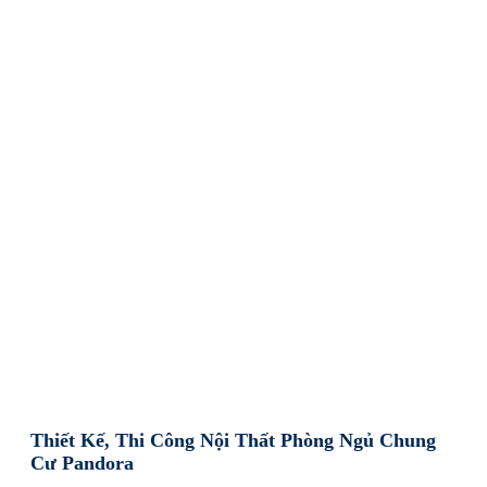
Thiết Kế, Thi Công Nội Thất Phòng Ngủ Chung
Cư Pandora