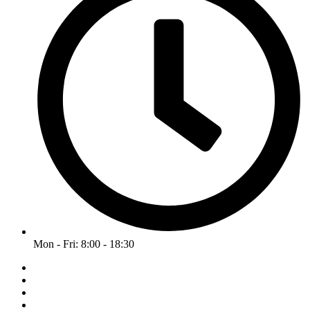
Mon - Fri: 8:00 - 18:30