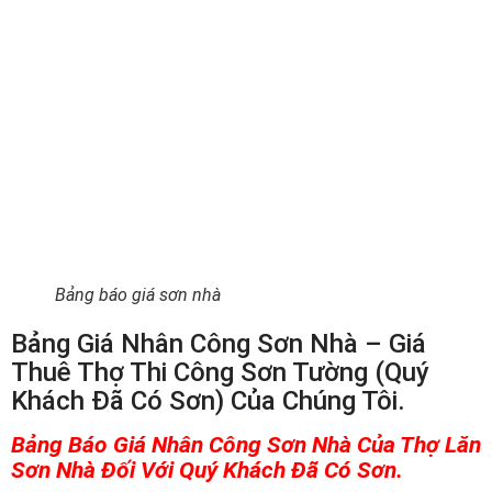
Bảng báo giá sơn nhà
Bảng Giá Nhân Công Sơn Nhà – Giá
Thuê Thợ Thi Công Sơn Tường (Quý
Khách Đã Có Sơn) Của Chúng Tôi.
Bảng Báo Giá Nhân Công Sơn Nhà Của Thợ Lăn
Sơn Nhà Đối Với Quý Khách Đã Có Sơn.