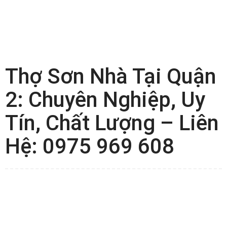
Thợ Sơn Nhà Tại Quận
2: Chuyên Nghiệp, Uy
Tín, Chất Lượng – Liên
Hệ: 0975 969 608