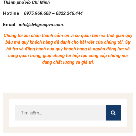
Thành phố Hồ Chí Minh
Hotline :
0975.969.608 – 0822.246.444
Email :
info@dvhgroupvn.com.
Chúng tôi xin chân thành cảm ơn vì sự quan tâm và thời gian quý
báu mà quý khách hàng đã dành cho bài viết của chúng tôi. Sự
hỗ trợ và đồng hành của quý khách hàng là nguồn động lực vô
cùng quan trọng, giúp chúng tôi tiếp tục cung cấp những nội
dung chất lượng và giá trị.