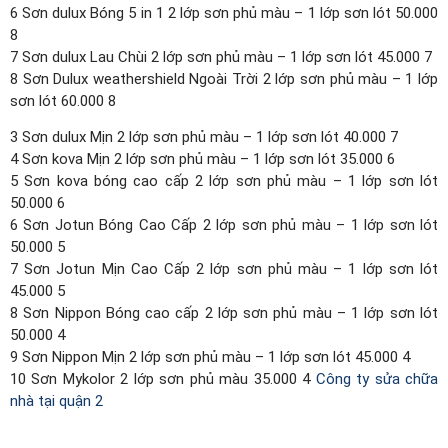
6 Sơn dulux Bóng 5 in 1 2 lớp sơn phủ màu – 1 lớp sơn lót 50.000
8
7 Sơn dulux Lau Chùi 2 lớp sơn phủ màu – 1 lớp sơn lót 45.000 7
8 Sơn Dulux weathershield Ngoài Trời 2 lớp sơn phủ màu – 1 lớp
sơn lót 60.000 8
3 Sơn dulux Mịn 2 lớp sơn phủ màu – 1 lớp sơn lót 40.000 7
4 Sơn kova Mịn 2 lớp sơn phủ màu – 1 lớp sơn lót 35.000 6
5 Sơn kova bóng cao cấp 2 lớp sơn phủ màu – 1 lớp sơn lót
50.000 6
6 Sơn Jotun Bóng Cao Cấp 2 lớp sơn phủ màu – 1 lớp sơn lót
50.000 5
7 Sơn Jotun Mịn Cao Cấp 2 lớp sơn phủ màu – 1 lớp sơn lót
45.000 5
8 Sơn Nippon Bóng cao cấp 2 lớp sơn phủ màu – 1 lớp sơn lót
50.000 4
9 Sơn Nippon Mịn 2 lớp sơn phủ màu – 1 lớp sơn lót 45.000 4
10 Sơn Mykolor 2 lớp sơn phủ màu 35.000 4
Công ty sửa chữa
nhà tại quận 2