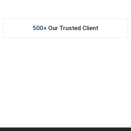
500+
Our Trusted Client