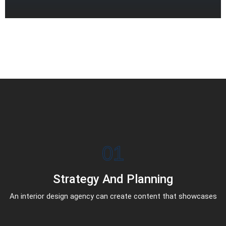
01
Strategy And Planning
An interior design agency can create content that showcases