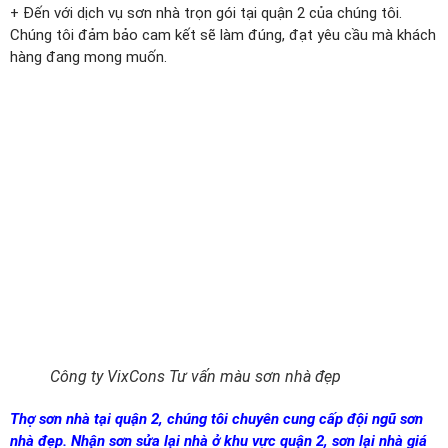
+ Đến với dịch vụ sơn nhà trọn gói tại quận 2 của chúng tôi.
Chúng tôi đảm bảo cam kết sẽ làm đúng, đạt yêu cầu mà khách
hàng đang mong muốn.
Công ty VixCons Tư vấn màu sơn nhà đẹp
Thợ sơn nhà tại quận 2, chúng tôi chuyên cung cấp đội ngũ sơn
nhà đẹp. Nhận sơn sửa lại nhà ở khu vực quận 2, sơn lại nhà giá