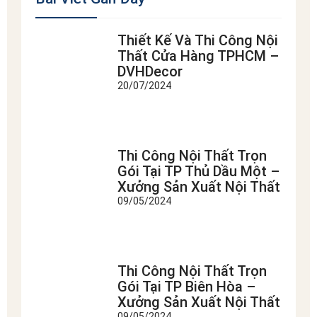
Thiết Kế Và Thi Công Nội
Thất Cửa Hàng TPHCM –
DVHDecor
20/07/2024
Thi Công Nội Thất Trọn
Gói Tại TP Thủ Dầu Một –
Xưởng Sản Xuất Nội Thất
09/05/2024
Thi Công Nội Thất Trọn
Gói Tại TP Biên Hòa –
Xưởng Sản Xuất Nội Thất
09/05/2024