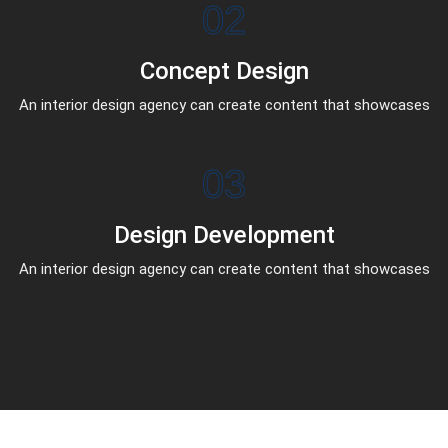
02
Concept Design
An interior design agency can create content that showcases
03
Design Development
An interior design agency can create content that showcases