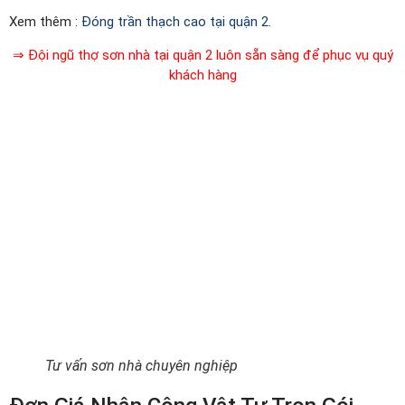
Xem thêm :
Đóng trần thạch cao tại quận 2
.
⇒ Đội ngũ thợ sơn nhà tại quận 2 luôn sẵn sàng để phục vụ quý
khách hàng
Tư vấn sơn nhà chuyên nghiệp