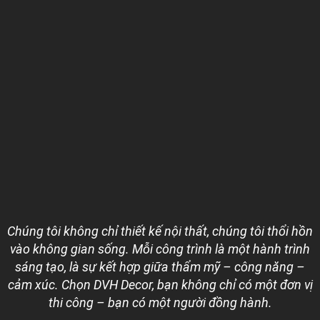
Chúng tôi không chỉ thiết kế nội thất, chúng tôi thổi hồn
vào không gian sống. Mỗi công trình là một hành trình
sáng tạo, là sự kết hợp giữa thẩm mỹ – công năng –
cảm xúc. Chọn DVH Decor, bạn không chỉ có một đơn vị
thi công – bạn có một người đồng hành.