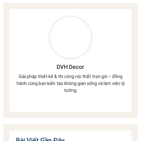
DVH Decor
Giải pháp thiết kế & thi công nội thất trọn gói – đồng
hành cùng bạn kiến tạo không gian sống và làm việc lý
tưởng.
Bài Viết Gần Đây