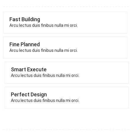
Fast Building
Arcu lectus duis finibus nulla mi orci.
Fine Planned
Arcu lectus duis finibus nulla mi orci.
Smart Execute
Arcu lectus duis finibus nulla mi orci.
Perfect Design
Arcu lectus duis finibus nulla mi orci.