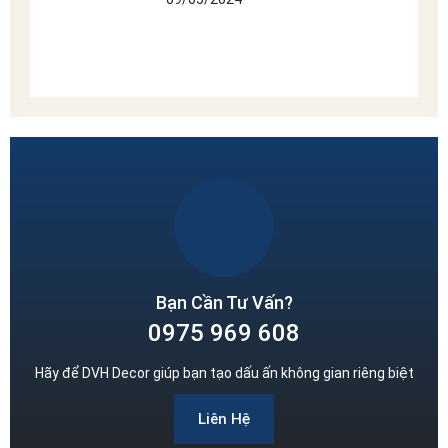
Bạn Cần Tư Vấn?
0975 969 608
Hãy để DVH Decor giúp bạn tạo dấu ấn không gian riêng biệt
Liên Hệ