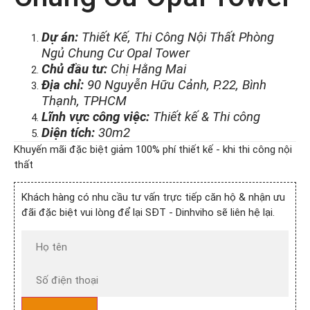
Dự án:
Thiết Kế, Thi Công Nội Thất Phòng
Ngủ Chung Cư Opal Tower
Chủ đầu tư:
Chị Hằng Mai
Địa chỉ:
90 Nguyễn Hữu Cảnh, P.22, Bình
Thạnh, TPHCM
Lĩnh vực công việc:
Thiết kế & Thi công
Diện tích:
30m2
Khuyến mãi đặc biệt giảm 100% phí thiết kế - khi thi công nội
thất
Khách hàng có nhu cầu tư vấn trực tiếp căn hộ & nhận ưu
đãi đặc biệt vui lòng để lại SĐT - Dinhviho sẽ liên hệ lại.