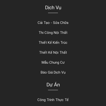
Dịch Vụ
Cải Tạo - Sửa Chữa
Thi Công Nội Thất
Thiết Kế Kiến Trúc
Thiết Kế Nội Thất
Mẫu Chung Cư
Báo Giá Dịch Vụ
Dự Án
Công Trình Thực Tế