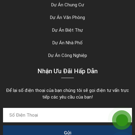
Dự Án Chung Cư
Dự Án Văn Phòng
Dự Án Biệt Thự
Dự Án Nhà Phố
Dự Án Công Nghiệp
Nhận Ưu Đãi Hấp Dẫn
Để lại số điện thoại của bạn chúng tôi sẽ gọi điện tư vấn trực
tiếp các yêu cầu của bạn!
Gửi