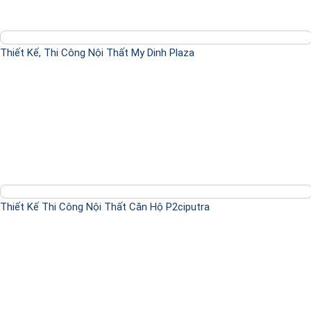
Thiết Kế, Thi Công Nội Thất My Dinh Plaza
Thiết Kế Thi Công Nội Thất Căn Hộ P2ciputra