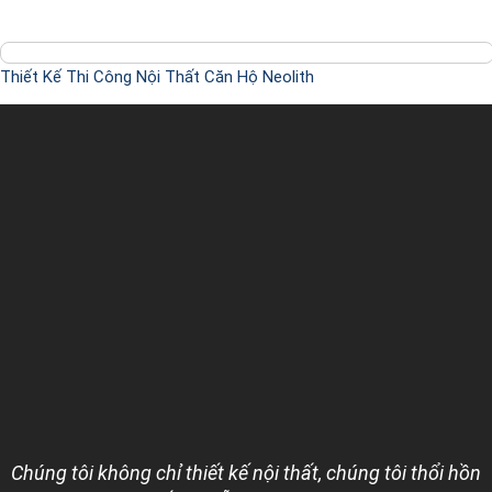
Thiết Kế Thi Công Nội Thất Căn Hộ Neolith
Chúng tôi không chỉ thiết kế nội thất, chúng tôi thổi hồn