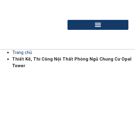
Trang chủ
Thiết Kế, Thi Công Nội Thất Phòng Ngủ Chung Cư Opal
Tower