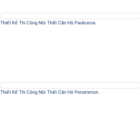
Thiết Kế Thi Công Nội Thất Căn Hộ Paulicecia
Thiết Kế Thi Công Nội Thất Căn Hộ Persimmon