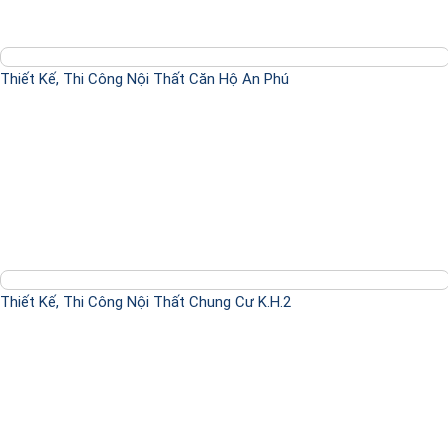
Thiết Kế, Thi Công Nội Thất Căn Hộ An Phú
Thiết Kế, Thi Công Nội Thất Chung Cư K.H.2