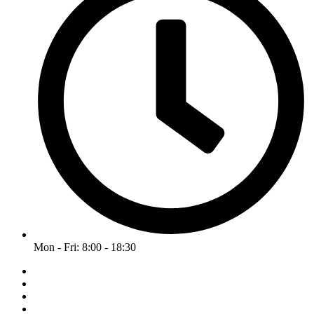
Mon - Fri: 8:00 - 18:30