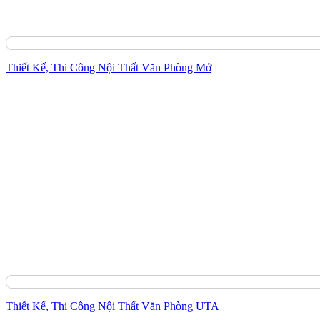
Thiết Kế, Thi Công Nội Thất Văn Phòng Mở
Thiết Kế, Thi Công Nội Thất Văn Phòng UTA