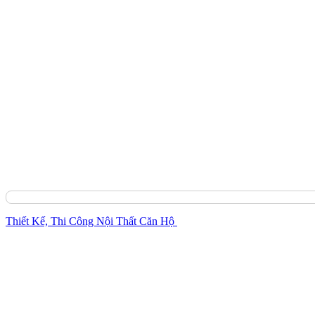
Thiết Kế, Thi Công Nội Thất Căn Hộ