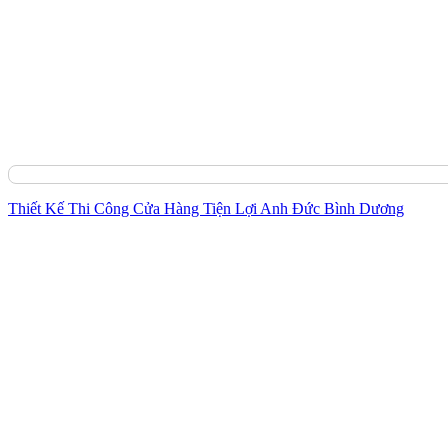
Thiết Kế Thi Công Cửa Hàng Tiện Lợi Anh Đức Bình Dương