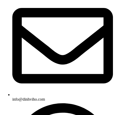
info@dinhviho.com