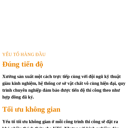
YẾU TỐ HÀNG ĐẦU
Đúng tiến độ
Xưởng sản xuất một cách trực tiếp cùng với đội ngũ kỹ thuật
giàu kinh nghiệm, hệ thống cơ sở vật chất vô cùng hiện đại, quy
trình chuyên nghiệp đảm bảo được tiến độ thi công theo như
hợp đồng đã ký.
Tối ưu không gian
Yếu tố tối ưu không gian ở mỗi công trình thi công sẽ đặt ra