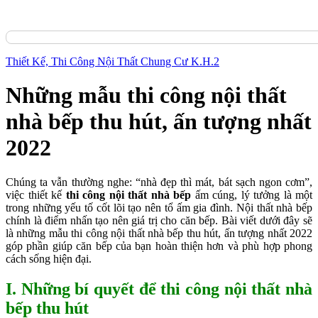
Thiết Kế, Thi Công Nội Thất Chung Cư K.H.2
Những mẫu thi công nội thất
nhà bếp thu hút, ấn tượng nhất
2022
Chúng ta vẫn thường nghe: “nhà đẹp thì mát, bát sạch ngon cơm”,
việc thiết kế
thi công nội thất nhà bếp
ấm cúng, lý tưởng là một
trong những yếu tố cốt lõi tạo nên tổ ấm gia đình. Nội thất nhà bếp
chính là điểm nhấn tạo nên giá trị cho căn bếp. Bài viết dưới đây sẽ
là những mẫu thi công nội thất nhà bếp thu hút, ấn tượng nhất 2022
góp phần giúp căn bếp của bạn hoàn thiện hơn và phù hợp phong
cách sống hiện đại.
I. Những bí quyết để thi công nội thất nhà
bếp thu hút