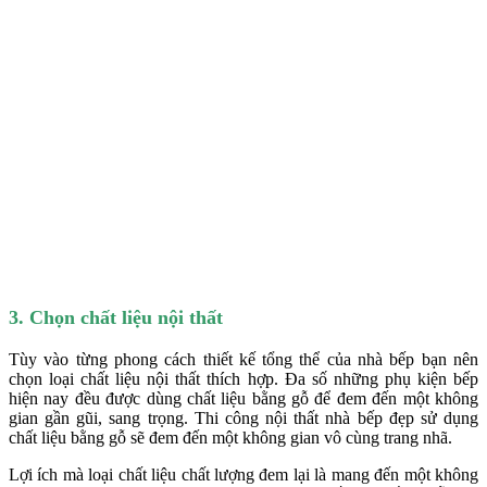
3. Chọn chất liệu nội thất
Tùy vào từng phong cách thiết kế tổng thể của nhà bếp bạn nên
chọn loại chất liệu nội thất thích hợp. Đa số những phụ kiện bếp
hiện nay đều được dùng chất liệu bằng gỗ để đem đến một không
gian gần gũi, sang trọng. Thi công nội thất nhà bếp đẹp sử dụng
chất liệu bằng gỗ sẽ đem đến một không gian vô cùng trang nhã.
Lợi ích mà loại chất liệu chất lượng đem lại là mang đến một không