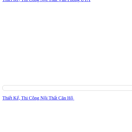
Thiết Kế, Thi Công Nội Thất Căn Hộ