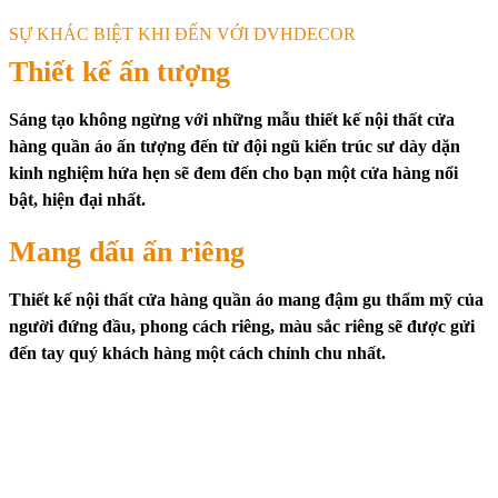
SỰ KHÁC BIỆT KHI ĐẾN VỚI DVHDECOR
Thiết kế ấn tượng
Sáng tạo không ngừng với những mẫu thiết kế nội thất cửa
hàng quần áo ấn tượng đến từ đội ngũ kiến trúc sư dày dặn
kinh nghiệm hứa hẹn sẽ đem đến cho bạn một cửa hàng nổi
bật, hiện đại nhất.
Mang dấu ấn riêng
Thiết kế nội thất cửa hàng quần áo mang đậm gu thẩm mỹ của
người đứng đầu, phong cách riêng, màu sắc riêng sẽ được gửi
đến tay quý khách hàng một cách chỉnh chu nhất.