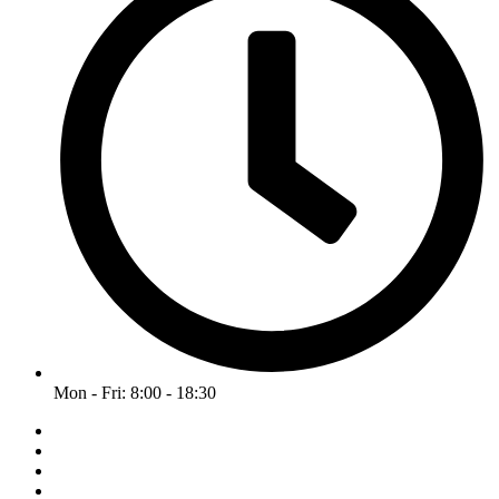
Mon - Fri: 8:00 - 18:30