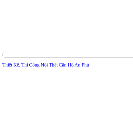
Thiết Kế, Thi Công Nội Thất Căn Hộ An Phú