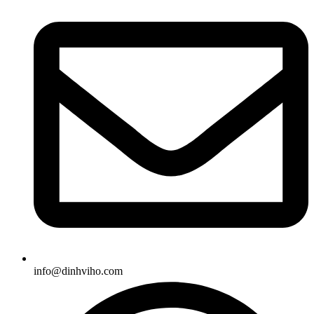
info@dinhviho.com