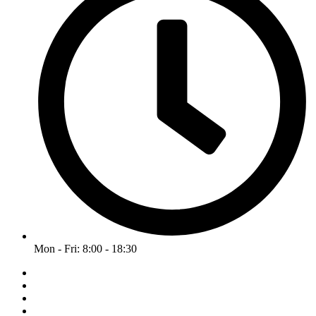
Mon - Fri: 8:00 - 18:30