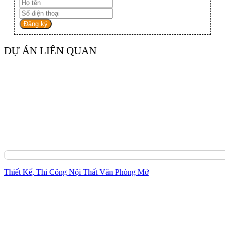
Đăng ký
DỰ ÁN LIÊN QUAN
Thiết Kế, Thi Công Nội Thất Văn Phòng Mở