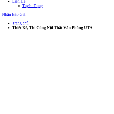
Liên Hệ
Tuyển Dụng
Nhận Báo Giá
Trang chủ
Thiết Kế, Thi Công Nội Thất Văn Phòng UTA