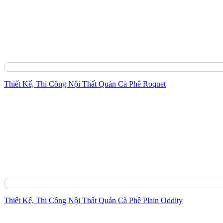
Thiết Kế, Thi Công Nội Thất Quán Cà Phê Roquet
Thiết Kế, Thi Công Nội Thất Quán Cà Phê Plain Oddity