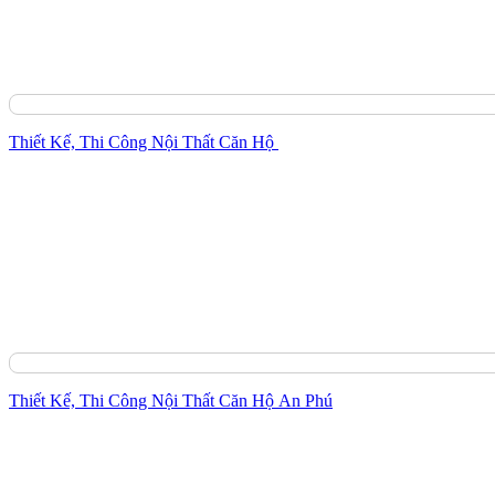
Thiết Kế, Thi Công Nội Thất Căn Hộ
Thiết Kế, Thi Công Nội Thất Căn Hộ An Phú