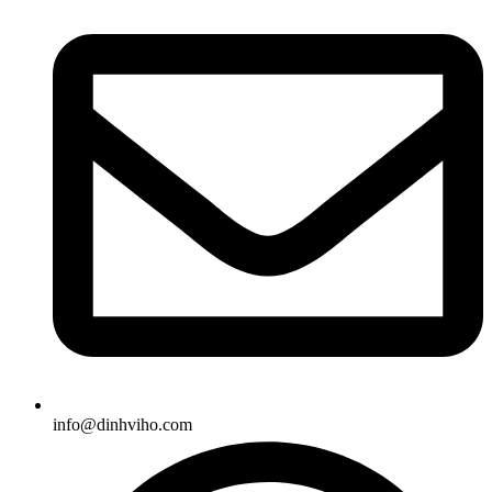
info@dinhviho.com