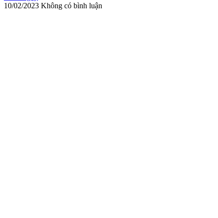
10/02/2023
Không có bình luận