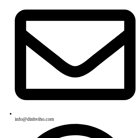
info@dinhviho.com