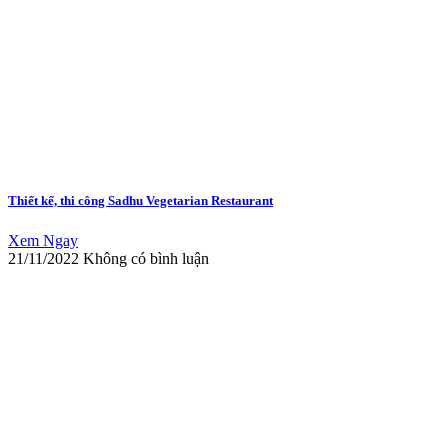
Thiết kế, thi công Sadhu Vegetarian Restaurant
Xem Ngay
21/11/2022
Không có bình luận