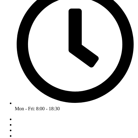
Mon - Fri: 8:00 - 18:30