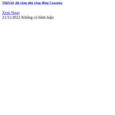
Thiết kế, thi công nhà cộng đồng Casamia
Xem Ngay
21/11/2022
Không có bình luận