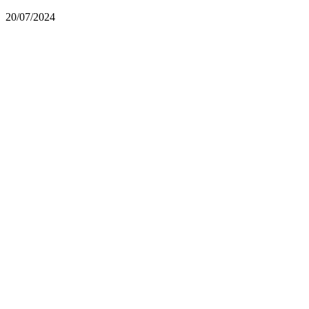
20/07/2024