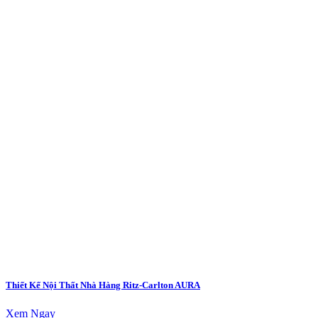
Thiết Kế Nội Thất Nhà Hàng Ritz-Carlton AURA
Xem Ngay