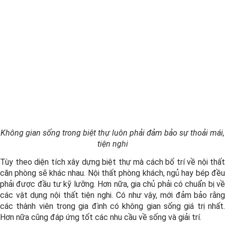
Không gian sống trong biệt thự luôn phải đảm bảo sự thoải mái,
tiện nghi
Tùy theo diện tích xây dựng biệt thự mà cách bố trí về nội thất
căn phòng sẽ khác nhau. Nội thất phòng khách, ngủ hay bép đều
phải được đầu tư kỹ lưỡng. Hơn nữa, gia chủ phải có chuẩn bị về
các vật dụng nội thất tiện nghi. Có như vậy, mới đảm bảo rằng
các thành viên trong gia đình có không gian sống giá trị nhất.
Hơn nữa cũng đáp ứng tốt các nhu cầu về sống và giải trí.