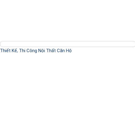
Thiết Kế, Thi Công Nội Thất Căn Hộ