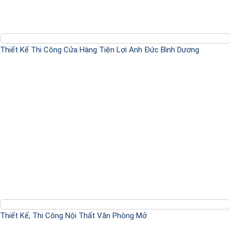
Thiết Kế Thi Công Cửa Hàng Tiện Lợi Anh Đức Bình Dương
Thiết Kế, Thi Công Nội Thất Văn Phòng Mở