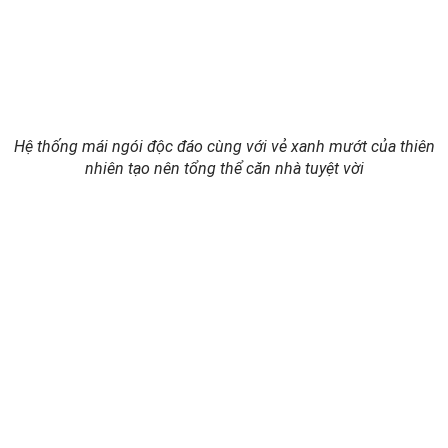
Hệ thống mái ngói độc đáo cùng với vẻ xanh mướt của thiên
nhiên tạo nên tổng thể căn nhà tuyệt vời