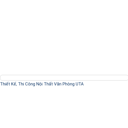
Thiết Kế, Thi Công Nội Thất Văn Phòng UTA