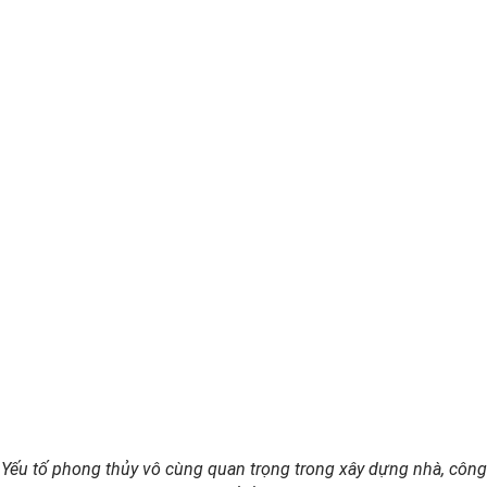
Yếu tố phong thủy vô cùng quan trọng trong xây dựng nhà, công