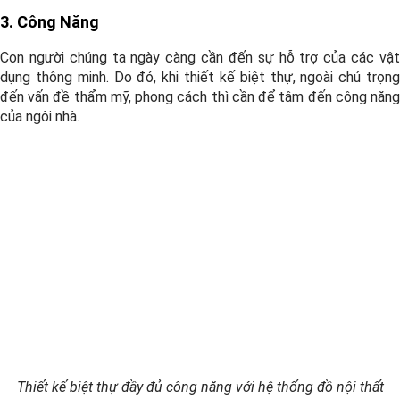
3. Công Năng
Con người chúng ta ngày càng cần đến sự hỗ trợ của các vật
dụng thông minh. Do đó, khi thiết kế biệt thự, ngoài chú trọng
đến vấn đề thẩm mỹ, phong cách thì cần để tâm đến công năng
của ngôi nhà.
Thiết kế biệt thự đầy đủ công năng với hệ thống đồ nội thất