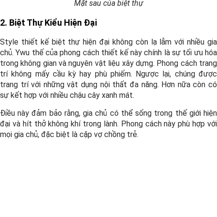
Mặt sau của biệt thự
2. Biệt Thự Kiểu Hiện Đại
Style thiết kế biệt thự hiện đại không còn lạ lẫm với nhiều gia
chủ. Ywu thế của phong cách thiết kế này chính là sự tối ưu hóa
trong không gian và nguyên vật liệu xây dựng. Phong cách trang
trí không mấy cầu kỳ hay phù phiếm. Ngược lại, chúng được
trang trí với những vật dụng nội thất đa năng. Hơn nữa còn có
sự kết hợp với nhiều chậu cây xanh mát.
Điều này đảm bảo rằng, gia chủ có thể sống trong thế giới hiện
đại và hít thở không khí trong lành. Phong cách này phù hợp với
mọi gia chủ, đặc biệt là cặp vợ chồng trẻ.