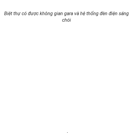
Biệt thự có được không gian gara và hệ thống đèn điện sáng
chói