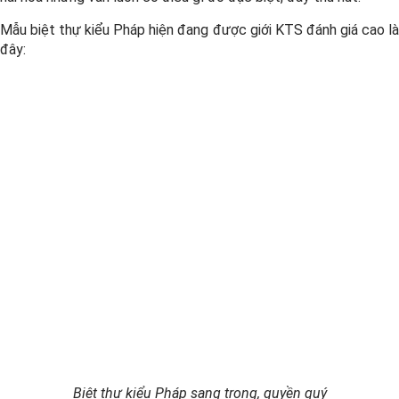
Mẫu biệt thự kiểu Pháp hiện đang được giới KTS đánh giá cao là
đây:
Biệt thự kiểu Pháp sang trọng, quyền quý