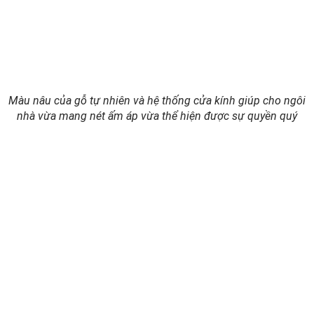
Màu nâu của gỗ tự nhiên và hệ thống cửa kính giúp cho ngôi
nhà vừa mang nét ấm áp vừa thể hiện được sự quyền quý