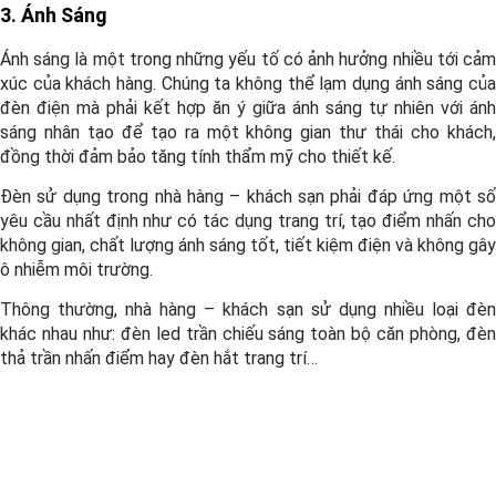
3. Ánh Sáng
Ánh sáng là một trong những yếu tố có ảnh hưởng nhiều tới cảm
xúc của khách hàng. Chúng ta không thể lạm dụng ánh sáng của
đèn điện mà phải kết hợp ăn ý giữa ánh sáng tự nhiên với ánh
sáng nhân tạo để tạo ra một không gian thư thái cho khách,
đồng thời đảm bảo tăng tính thẩm mỹ cho thiết kế.
Đèn sử dụng trong nhà hàng – khách sạn phải đáp ứng một số
yêu cầu nhất định như có tác dụng trang trí, tạo điểm nhấn cho
không gian, chất lượng ánh sáng tốt, tiết kiệm điện và không gây
ô nhiễm môi trường.
Thông thường, nhà hàng – khách sạn sử dụng nhiều loại đèn
khác nhau như: đèn led trần chiếu sáng toàn bộ căn phòng, đèn
thả trần nhấn điểm hay đèn hắt trang trí…