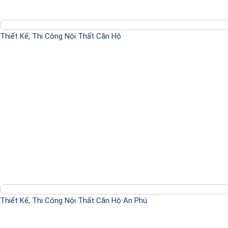
Thiết Kế, Thi Công Nội Thất Căn Hộ
Thiết Kế, Thi Công Nội Thất Căn Hộ An Phú