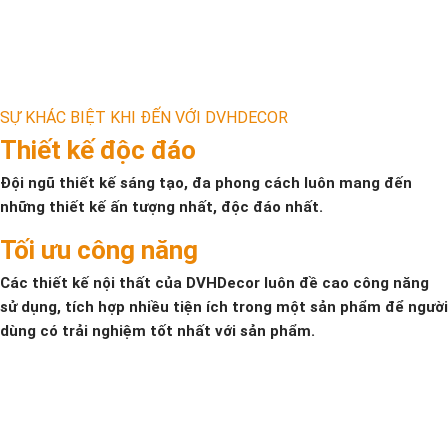
SỰ KHÁC BIỆT KHI ĐẾN VỚI DVHDECOR
Thiết kế độc đáo
Đội ngũ thiết kế sáng tạo, đa phong cách luôn mang đến
những thiết kế ấn tượng nhất, độc đáo nhất.
Tối ưu công năng
Các thiết kế nội thất của DVHDecor luôn đề cao công năng
sử dụng, tích hợp nhiều tiện ích trong một sản phẩm để người
dùng có trải nghiệm tốt nhất với sản phẩm.