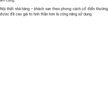
ấm cúng.
Nội thất nhà hàng – khách sạn theo phong cách cổ điển thường
được đề cao giá trị tinh thần hơn là công năng sử dụng.