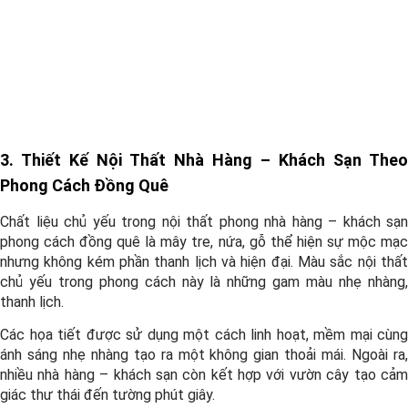
3. Thiết Kế Nội Thất Nhà Hàng – Khách Sạn Theo
Phong Cách Đồng Quê
Chất liệu chủ yếu trong nội thất phong nhà hàng – khách sạn
phong cách đồng quê là mây tre, nứa, gỗ thể hiện sự mộc mạc
nhưng không kém phần thanh lịch và hiện đại. Màu sắc nội thất
chủ yếu trong phong cách này là những gam màu nhẹ nhàng,
thanh lịch.
Các họa tiết được sử dụng một cách linh hoạt, mềm mại cùng
ánh sáng nhẹ nhàng tạo ra một không gian thoải mái. Ngoài ra,
nhiều nhà hàng – khách sạn còn kết hợp với vườn cây tạo cảm
giác thư thái đến tường phút giây.