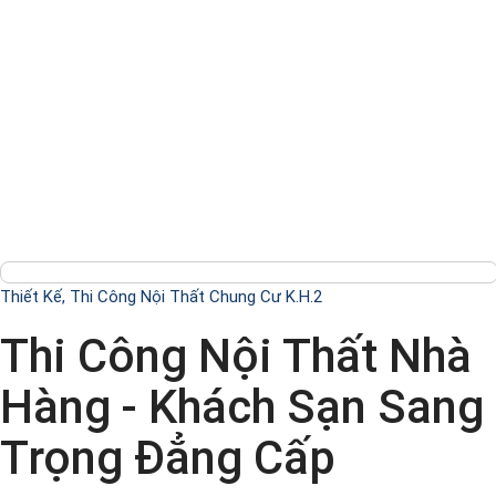
Thiết Kế, Thi Công Nội Thất Chung Cư K.H.2
Thi Công Nội Thất Nhà
Hàng - Khách Sạn Sang
Trọng Đẳng Cấp