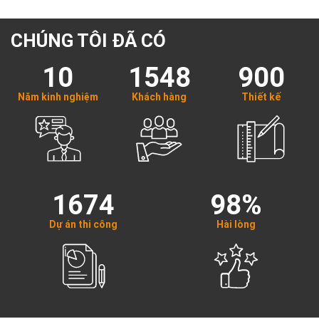
CHÚNG TÔI ĐÃ CÓ
10
1548
900
Năm kinh nghiệm
Khách hàng
Thiết kế
1674
98%
Dự án thi công
Hài lòng