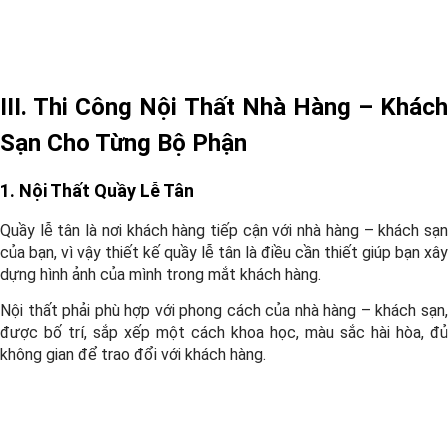
III. Thi Công Nội Thất Nhà Hàng – Khách
Sạn Cho Từng Bộ Phận
1. Nội Thất Quầy Lễ Tân
Quầy lễ tân là nơi khách hàng tiếp cận với nhà hàng – khách sạn
của bạn, vì vậy thiết kế quầy lễ tân là điều cần thiết giúp bạn xây
dựng hình ảnh của mình trong mắt khách hàng.
Nội thất phải phù hợp với phong cách của nhà hàng – khách sạn,
được bố trí, sắp xếp một cách khoa học, màu sắc hài hòa, đủ
không gian để trao đổi với khách hàng.