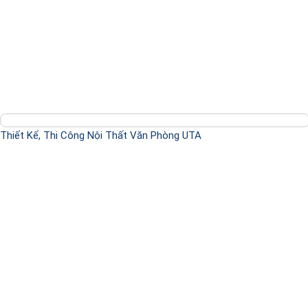
Thiết Kế, Thi Công Nội Thất Văn Phòng UTA