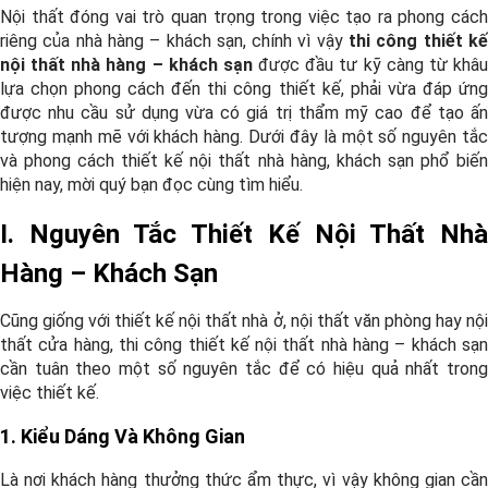
Nội thất đóng vai trò quan trọng trong việc tạo ra phong cách
riêng của nhà hàng – khách sạn, chính vì vậy
thi công thiết k
nội thất nhà hàng – khách sạn
được đầu tư kỹ càng từ khâ
lựa chọn phong cách đến thi công thiết kế, phải vừa đáp ứng
được nhu cầu sử dụng vừa có giá trị thẩm mỹ cao để tạo ấn
tượng mạnh mẽ với khách hàng. Dưới đây là một số nguyên tắc
và phong cách thiết kế nội thất nhà hàng, khách sạn phổ biến
hiện nay, mời quý bạn đọc cùng tìm hiểu.
I. Nguyên Tắc Thiết Kế Nội Thất Nhà
Hàng – Khách Sạn
Cũng giống với thiết kế nội thất nhà ở, nội thất văn phòng hay nội
thất cửa hàng, thi công thiết kế nội thất nhà hàng – khách sạn
cần tuân theo một số nguyên tắc để có hiệu quả nhất trong
việc thiết kế.
1. Kiểu Dáng Và Không Gian
Là nơi khách hàng thưởng thức ẩm thực, vì vậy không gian cần