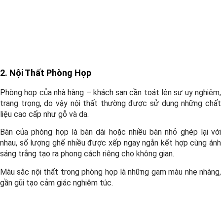
2. Nội Thất Phòng Họp
Phòng họp của nhà hàng – khách sạn cần toát lên sự uy nghiêm,
trang trọng, do vậy nội thất thường được sử dụng những chất
liệu cao cấp như gỗ và da.
Bàn của phòng họp là bàn dài hoặc nhiều bàn nhỏ ghép lại với
nhau, số lượng ghế nhiều được xếp ngay ngắn kết hợp cùng ánh
sáng trắng tạo ra phong cách riêng cho không gian.
Màu sắc nội thất trong phòng họp là những gam màu nhẹ nhàng,
gần gũi tạo cảm giác nghiêm túc.