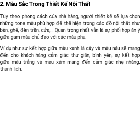
2. Màu Sắc Trong Thiết Kế Nội Thất
Tùy theo phong cách của nhà hàng, người thiết kế sẽ lựa chọn
những tone màu phù hợp để thể hiện trong các đồ nội thất như
bàn, ghế, đèn trần, cửa,… Quan trọng nhất vẫn là sự phối hợp ăn ý
giữa gam màu chủ đạo với các màu phụ.
Ví dụ như sự kết hợp giữa màu xanh lá cây và màu nâu sẽ mang
đến cho khách hàng cảm giác thư giãn, bình yên, sự kết hợp
giữa màu trắng và màu xám mang đến cảm giác nhẹ nhàng,
thanh lịch.