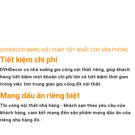
DVHDECOR MANG GIẢI PHÁP TỐT NHẤT CHO VĂN PHÒNG
Tiết kiệm chi phí
DVHDecor có nhà xưởng gia công nội thất riêng, giúp khách
hàng tiết kiệm một khoản chi phí lớn và tiết kiệm thời gian
trong việc tìm trung gian gia công đồ nội thất.
Mang dấu ấn riêng biệt
Thi công nội thất nhà hàng - khách sạn theo yêu cầu của
khách hàng, cam kết mang đến sản phẩm mang dấu ấn của
riêng nhà hàng đó.