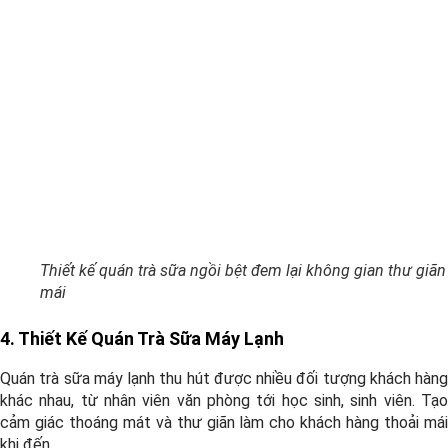
Thiết kế quán trà sữa ngồi bệt đem lại không gian thư giãn
mái
4. Thiết Kế Quán Trà Sữa Máy Lạnh
Quán trà sữa máy lạnh thu hút được nhiều đối tượng khách hàng
khác nhau, từ nhân viên văn phòng tới học sinh, sinh viên. Tạo
cảm giác thoáng mát và thư giãn làm cho khách hàng thoải mái
khi đến.