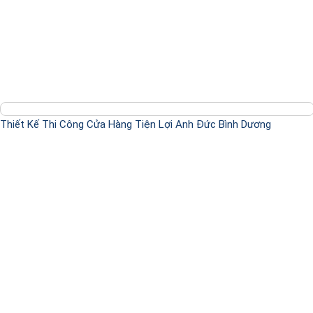
Thiết Kế Thi Công Cửa Hàng Tiện Lợi Anh Đức Bình Dương