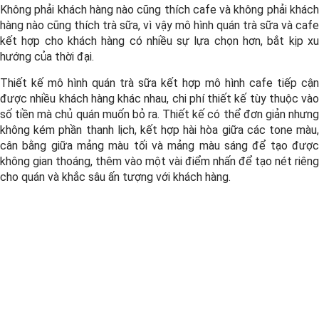
Không phải khách hàng nào cũng thích cafe và không phải khách
hàng nào cũng thích trà sữa, vì vậy mô hình quán trà sữa và cafe
kết hợp cho khách hàng có nhiều sự lựa chọn hơn, bắt kịp xu
hướng của thời đại.
Thiết kế mô hình quán trà sữa kết hợp mô hình cafe tiếp cận
được nhiều khách hàng khác nhau, chi phí thiết kế tùy thuộc vào
số tiền mà chủ quán muốn bỏ ra. Thiết kế có thể đơn giản nhưng
không kém phần thanh lịch, kết hợp hài hòa giữa các tone màu,
cân bằng giữa mảng màu tối và mảng màu sáng để tạo được
không gian thoáng, thêm vào một vài điểm nhấn để tạo nét riêng
cho quán và khắc sâu ấn tượng với khách hàng.