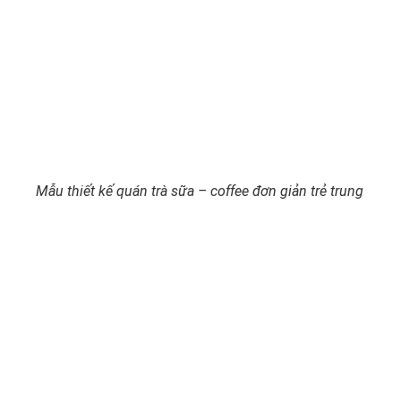
Mẫu thiết kế quán trà sữa – coffee đơn giản trẻ trung