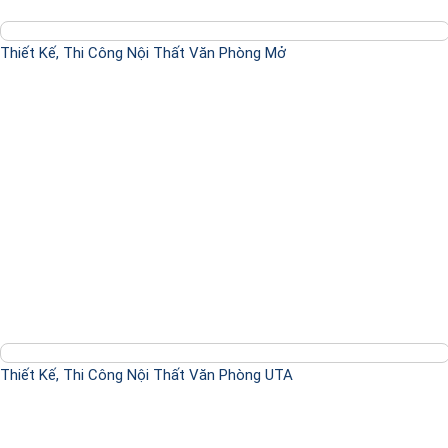
Thiết Kế, Thi Công Nội Thất Văn Phòng Mở
Thiết Kế, Thi Công Nội Thất Văn Phòng UTA