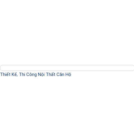
Thiết Kế, Thi Công Nội Thất Căn Hộ