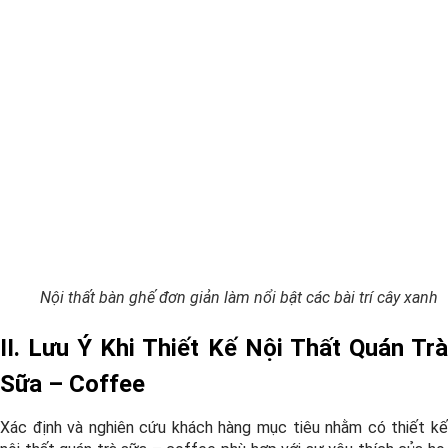
Nội thất bàn ghế đơn giản làm nổi bật các bài trí cây xanh
II. Lưu Ý Khi Thiết Kế Nội Thất Quán Trà
Sữa – Coffee
Xác định và nghiên cứu khách hàng mục tiêu nhằm có thiết kế