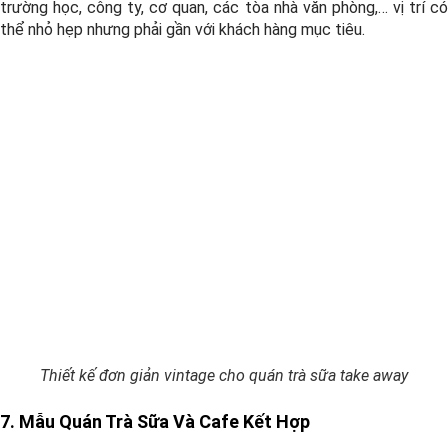
trường học, công ty, cơ quan, các tòa nhà văn phòng,… vị trí có
thể nhỏ hẹp nhưng phải gần với khách hàng mục tiêu.
Thiết kế đơn giản vintage cho quán trà sữa take away
7. Mẫu Quán Trà Sữa Và Cafe Kết Hợp