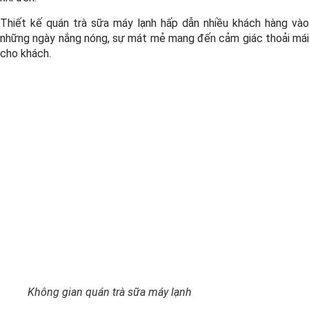
Thiết kế quán trà sữa máy lạnh hấp dẫn nhiều khách hàng vào
những ngày nắng nóng, sự mát mẻ mang đến cảm giác thoải mái
cho khách.
Không gian quán trà sữa máy lạnh