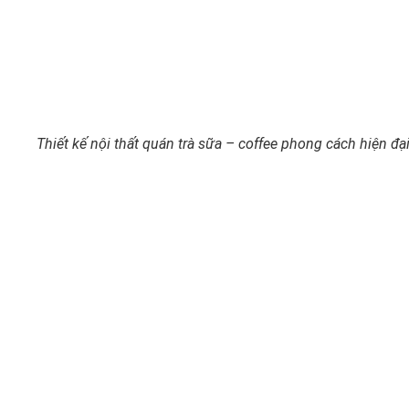
Thiết kế nội thất quán trà sữa – coffee phong cách hiện đạ