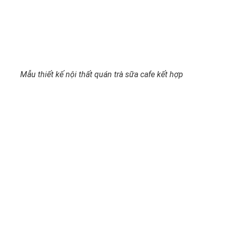
Mẫu thiết kế nội thất quán trà sữa cafe kết hợp