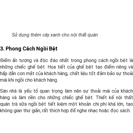
Sử dụng thêm cây xanh cho nội thất quán
3. Phong Cách Ngồi Bệt
Điểm ấn tượng và độc đáo nhất trong phong cách ngồi bệt là
những chiếc ghế bệt. Họa tiết của ghế bệt tạo điểm riêng và
hấp dẫn con mắt của khách hàng, chất liệu tốt đảm bảo sự thoải
mái khi ngồi cho khách hàng.
Sàn nhà là yếu tố quan trọng làm nên sự thoải mái của khách
hàng và làm nền cho những chiếc ghế bệt.
Thiết kế nội thất
quán trà sữa ngồi bệt tiết kiệm một khoản chi phí khá lớn, tạo
không gian thư giãn, rất thích hợp để nghe nhạc hoặc đọc sách.