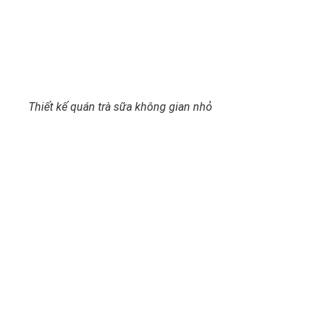
Thiết kế quán trà sữa không gian nhỏ