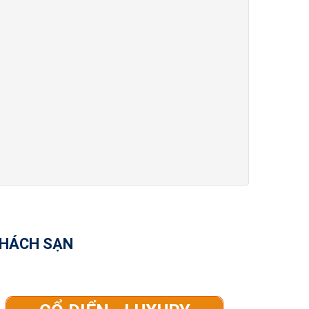
KHÁCH SẠN