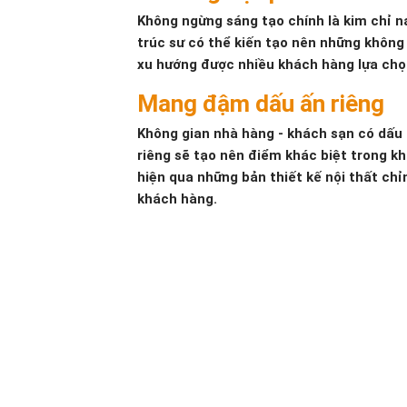
Không ngừng sáng tạo chính là kim chỉ n
trúc sư có thể kiến tạo nên những không 
xu hướng được nhiều khách hàng lựa ch
Mang đậm dấu ấn riêng
Không gian nhà hàng - khách sạn có dấu 
riêng sẽ tạo nên điểm khác biệt trong k
hiện qua những bản thiết kế nội thất chỉ
khách hàng.