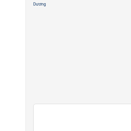
Dương