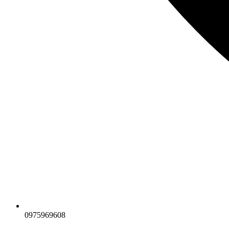
0975969608