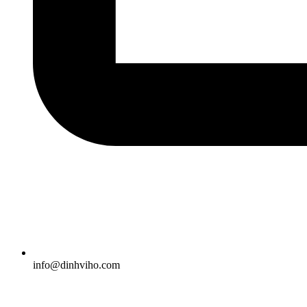
info@dinhviho.com