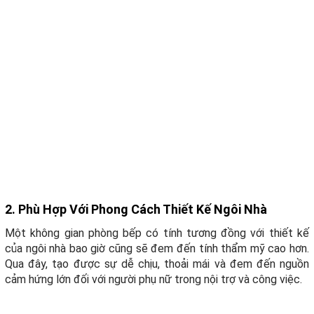
2. Phù Hợp Với Phong Cách Thiết Kế Ngôi Nhà
Một không gian phòng bếp có tính tương đồng với thiết kế
của ngôi nhà bao giờ cũng sẽ đem đến tính thẩm mỹ cao hơn.
Qua đây, tạo được sự dễ chịu, thoải mái và đem đến nguồn
cảm hứng lớn đối với người phụ nữ trong nội trợ và công việc.