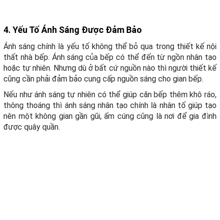
4. Yếu Tố Ánh Sáng Được Đảm Bảo
Ánh sáng chính là yếu tố không thể bỏ qua trong thiết kế nội
thất nhà bếp. Ánh sáng của bếp có thể đến từ ngồn nhân tạo
hoặc tự nhiên. Nhưng dù ở bất cứ nguồn nào thì người thiết kế
cũng cần phải đảm bảo cung cấp nguồn sáng cho gian bếp.
Nếu như ánh sáng tự nhiên có thể giúp căn bếp thêm khô ráo,
thông thoáng thì ánh sáng nhân tạo chính là nhân tố giúp tạo
nên một không gian gần gũi, ấm cúng cũng là nơi để gia đình
được quây quần.