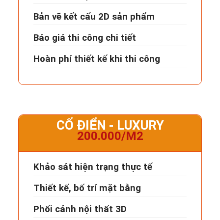
Bản vẽ kết cấu 2D sản phẩm
Báo giá thi công chi tiết
Hoàn phí thiết kế khi thi công
CỔ ĐIỂN - LUXURY
200.000/M2
Khảo sát hiện trạng thực tế
Thiết kế, bố trí mặt bằng
Phối cảnh nội thất 3D