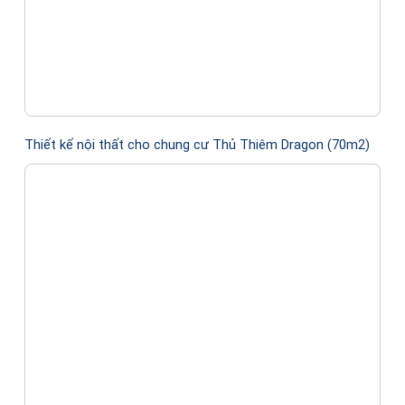
Thiết kế nội thất cho chung cư Thủ Thiêm Dragon (70m2)