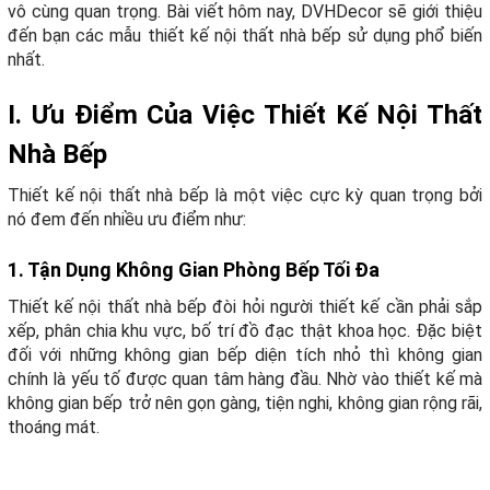
vô cùng quan trọng. Bài viết hôm nay, DVHDecor sẽ giới thiệu
đến bạn các mẫu thiết kế nội thất nhà bếp sử dụng phổ biến
nhất.
I. Ưu Điểm Của Việc Thiết Kế Nội Thất
Nhà Bếp
Thiết kế nội thất nhà bếp là một việc cực kỳ quan trọng bởi
nó đem đến nhiều ưu điểm như:
1. Tận Dụng Không Gian Phòng Bếp Tối Đa
Thiết kế nội thất nhà bếp đòi hỏi người thiết kế cần phải sắp
xếp, phân chia khu vực, bố trí đồ đạc thật khoa học. Đặc biệt
đối với những không gian bếp diện tích nhỏ thì không gian
chính là yếu tố được quan tâm hàng đầu. Nhờ vào thiết kế mà
không gian bếp trở nên gọn gàng, tiện nghi, không gian rộng rãi,
thoáng mát.