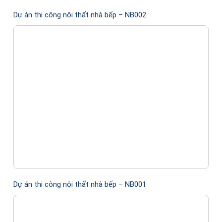
Dự án thi công nội thất nhà bếp – NB002
Dự án thi công nội thất nhà bếp – NB001