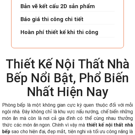
Bản vẽ kết cấu 2D sản phẩm
Báo giá thi công chi tiết
Hoàn phí thiết kế khi thi công
Thiết Kế Nội Thất Nhà
Bếp Nổi Bật, Phổ Biến
Nhất Hiện Nay
Phòng bếp là một không gian cực kỳ quen thuộc đối với mỗi
ngôi nhà. Đây không chỉ là khu vực nấu nướng, chế biến những
món ăn mà còn là nơi cả gia đình có thể cùng nhau thưởng
thức các món ăn ngon. Chính vì vậy mà
thiết kế nội thất nhà
bếp
sao cho hiện đại, đẹp mắt, tiện nghi và tối ưu công năng là