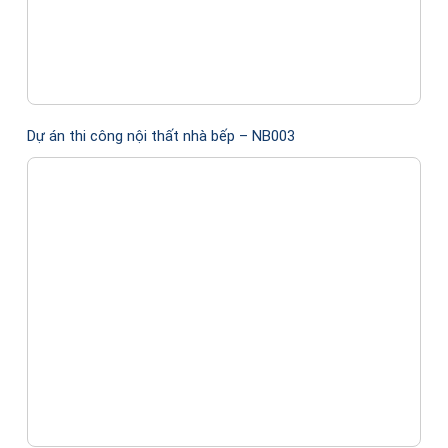
Dự án thi công nội thất nhà bếp – NB003