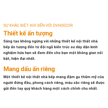
SỰ KHÁC BIỆT KHI ĐẾN VỚI DVHDECOR
Thiết kế ấn tượng
Sáng tạo không ngừng với những thiết kế nội thất nhà
bếp ấn tượng đến từ đội ngũ kiến trúc sư dày dặn kinh
nghiệm hứa hẹn sẽ đem đến cho bạn một không gian nổi
bật, hiện đại nhất.
Mang dấu ấn riêng
Một thiết kế nội thất nhà bếp mang đậm gu thẩm mỹ của
người đứng đầu, phong cách riêng, màu sắc riêng sẽ được
gửi đến tay quý khách hàng một cách chỉnh chu nhất.