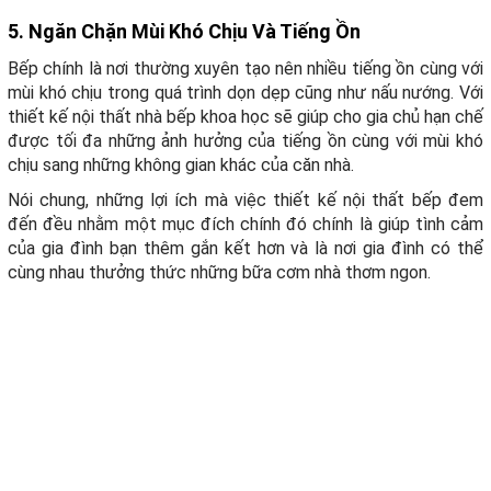
5. Ngăn Chặn Mùi Khó Chịu Và Tiếng Ồn
Bếp chính là nơi thường xuyên tạo nên nhiều tiếng ồn cùng với
mùi khó chịu trong quá trình dọn dẹp cũng như nấu nướng. Với
thiết kế nội thất nhà bếp khoa học sẽ giúp cho gia chủ hạn chế
được tối đa những ảnh hưởng của tiếng ồn cùng với mùi khó
chịu sang những không gian khác của căn nhà.
Nói chung, những lợi ích mà việc thiết kế nội thất bếp đem
đến đều nhằm một mục đích chính đó chính là giúp tình cảm
của gia đình bạn thêm gắn kết hơn và là nơi gia đình có thể
cùng nhau thưởng thức những bữa cơm nhà thơm ngon.