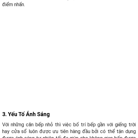
điểm nhấn.
3. Yếu Tố Ánh Sáng
Với những căn bếp nhỏ thì việc bố trí bếp gần với giếng trời
hay cửa sổ luôn được ưu tiên hàng đầu bởi có thể tận dụng