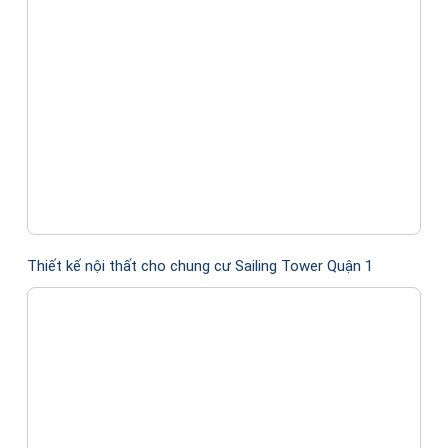
Thiết kế nội thất cho chung cư Sailing Tower Quận 1