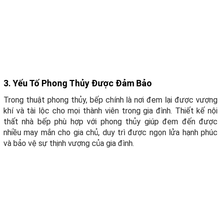
3. Yếu Tố Phong Thủy Được Đảm Bảo
Trong thuật phong thủy, bếp chính là nơi đem lại được vượng
khí và tài lộc cho mọi thành viên trong gia đình. Thiết kế nội
thất nhà bếp phù hợp với phong thủy giúp đem đến được
nhiều may mắn cho gia chủ, duy trì được ngọn lửa hạnh phúc
và bảo vệ sự thịnh vượng của gia đình.