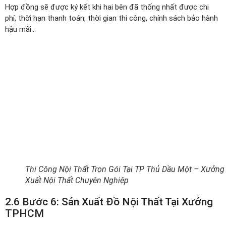
Hợp đồng sẽ được ký kết khi hai bên đã thống nhất được chi
phí, thời hạn thanh toán, thời gian thi công, chính sách bảo hành
hậu mãi…
Thi Công Nội Thất Trọn Gói Tại TP Thủ Dầu Một – Xưởng
Xuất Nội Thất Chuyên Nghiệp
2.6 Bước 6: Sản Xuất Đồ Nội Thất Tại Xưởng
TPHCM