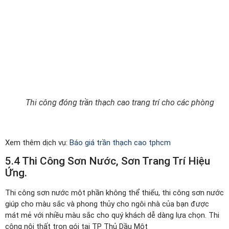
Thi công đóng trần thạch cao trang trí cho các phòng
Xem thêm dịch vụ:
Báo giá trần thạch cao tphcm
5.4 Thi Công Sơn Nước, Sơn Trang Trí Hiệu
Ứng.
Thi công sơn nước một phần không thể thiếu, thi công sơn nước
giúp cho màu sắc và phong thủy cho ngôi nhà của bạn được
mát mẻ với nhiều màu sắc cho quý khách dễ dàng lựa chọn. Thi
công nội thất trọn gói tại TP Thủ Dầu Một