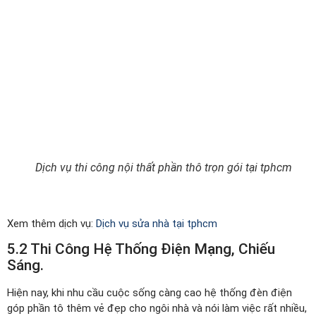
Dịch vụ thi công nội thất phần thô trọn gói tại tphcm
Xem thêm dịch vụ:
Dịch vụ sửa nhà tại tphcm
5.2 Thi Công Hệ Thống Điện Mạng, Chiếu
Sáng.
Hiện nay, khi nhu cầu cuộc sống càng cao hệ thống đèn điện
góp phần tô thêm vẻ đẹp cho ngôi nhà và nói làm việc rất nhiều,