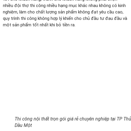
nhiều đội thợ thi công nhiều hạng mục khác nhau không có kinh
nghiệm, làm cho chất lượng sản phẩm không đạt yêu cầu cao,
quy trình thi công không hợp lý khiến cho chủ đầu tư đau đầu và
một sản phẩm tốt nhất khi bỏ tiền ra.
Thi công nội thất trọn gói giá rẻ chuyên nghiệp tại TP Th
Dầu Một