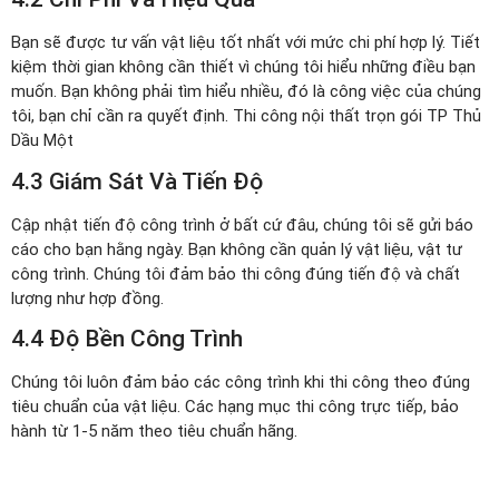
Bạn sẽ được tư vấn vật liệu tốt nhất với mức chi phí hợp lý. Tiết
kiệm thời gian không cần thiết vì chúng tôi hiểu những điều bạn
muốn. Bạn không phải tìm hiểu nhiều, đó là công việc của chúng
tôi, bạn chỉ cần ra quyết định. Thi công nội thất trọn gói TP Thủ
Dầu Một
4.3 Giám Sát Và Tiến Độ
Cập nhật tiến độ công trình ở bất cứ đâu, chúng tôi sẽ gửi báo
cáo cho bạn hằng ngày. Bạn không cần quản lý vật liệu, vật tư
công trình. Chúng tôi đảm bảo thi công đúng tiến độ và chất
lượng như hợp đồng.
4.4 Độ Bền Công Trình
Chúng tôi luôn đảm bảo các công trình khi thi công theo đúng
tiêu chuẩn của vật liệu. Các hạng mục thi công trực tiếp, bảo
hành từ 1-5 năm theo tiêu chuẩn hãng.