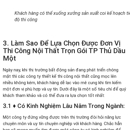
Khách hàng có thể xuống xưởng sản xuất coi kế hoạch ti
độ thi công
3. Làm Sao Để Lựa Chọn Được Đơn Vị
Thi Công Nội Thất Trọn Gói TP Thủ Dầu
Một
Ngày nay, khi thị trường bất động sản đang phát triển chóng
mặt thì các công ty thiết kế thi công nội thất cũng mọc lên
nhiều không kém, khách hàng dễ lạc vào mê cung khi tìm kiếm
một đơn vị phù hợp và uy tín. Dưới đây là một số tiêu chí để quý
khách tham khảo và có thể đưa ra lựa chọn tốt nhất:
3.1 ♦ Có Kinh Nghiệm Lâu Năm Trong Ngành:
Một công ty đứng vững được trên thị trường đòi hỏi năng lực
chuyên môn và uy tín chuyên nghiệp với khách hàng. Chắc hẳn