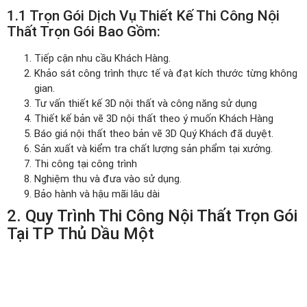
1.1 Trọn Gói Dịch Vụ Thiết Kế Thi Công Nội
Thất Trọn Gói Bao Gồm:
Tiếp cận nhu cầu Khách Hàng.
Khảo sát công trình thực tế và đạt kích thước từng không
gian.
Tư vấn thiết kế 3D nội thất và công năng sử dụng
Thiết kế bản vẽ 3D nội thất theo ý muốn Khách Hàng
Báo giá nội thất theo bản vẽ 3D Quý Khách đã duyệt.
Sản xuất và kiểm tra chất lượng sản phẩm tại xưởng.
Thi công tại công trình
Nghiệm thu và đưa vào sử dụng.
Bảo hành và hậu mãi lâu dài
2. Quy Trình Thi Công Nội Thất Trọn Gói
Tại TP Thủ Dầu Một