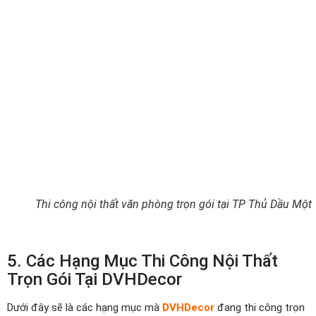
Thi công nội thất văn phòng trọn gói tại TP Thủ Dầu Một
5. Các Hạng Mục Thi Công Nội Thất
Trọn Gói Tại DVHDecor
Dưới đây sẽ là các hạng mục mà
DVHDecor
đang thi công trọn