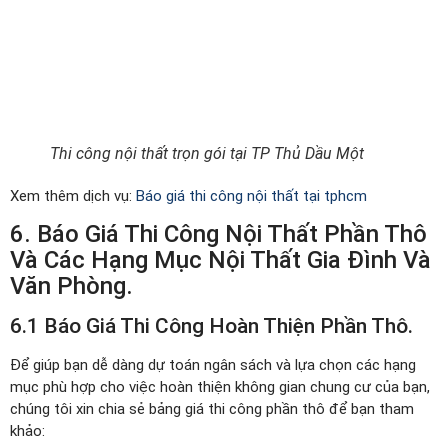
Thi công nội thất trọn gói tại TP Thủ Dầu Một
Xem thêm dịch vụ:
Báo giá thi công nội thất tại tphcm
6. Báo Giá Thi Công Nội Thất Phần Thô
Và Các Hạng Mục Nội Thất Gia Đình Và
Văn Phòng.
6.1 Báo Giá Thi Công Hoàn Thiện Phần Thô.
Để giúp bạn dễ dàng dự toán ngân sách và lựa chọn các hạng
mục phù hợp cho việc hoàn thiện không gian chung cư của bạn,
chúng tôi xin chia sẻ bảng giá thi công phần thô để bạn tham
khảo: