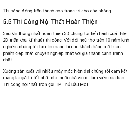
Thi công đóng trần thạch cao trang trí cho các phòng
5.5 Thi Công Nội Thất Hoàn Thiện
Sau khi thống nhất hoàn thiện 3D chúng tôi tiến hành xuất File
2D triển khai kĩ thuật thi công. Với đội ngũ thợ trên 10 năm kinh
nghiệm chúng tôi tựu tin mang lại cho khách hàng một sản
phẩm đẹp nhất chuyên nghiệp nhất với giá thành cạnh tranh
nhất.
Xưởng sản xuất với nhiều máy móc hiện đại chúng tôi cam kết
mang lại giá trị tốt nhất cho ngôi nhà và nơi làm việc của bạn.
Thi công nội thất trọn gói TP Thủ Dầu Một