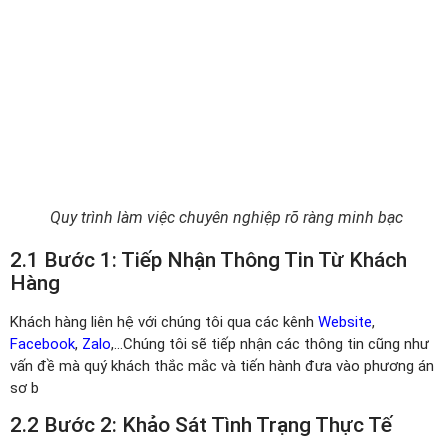
Quy trình làm việc chuyên nghiệp rõ ràng minh bạc
2.1 Bước 1: Tiếp Nhận Thông Tin Từ Khách
Hàng
Khách hàng liên hệ với chúng tôi qua các kênh
Website
,
Facebook
,
Zalo
,…Chúng tôi sẽ tiếp nhận các thông tin cũng như
vấn đề mà quý khách thắc mắc và tiến hành đưa vào phương án
sơ b
2.2 Bước 2: Khảo Sát Tình Trạng Thực Tế