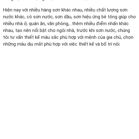
Hiện nay với nhiều hàng sơn khác nhau, nhiều chất lượng sơn
nước khác, có sơn nước, sơn dầu, sơn hiệu ứng bê tông giúp cho
nhiều nhà ở, quán ăn, văn phòng,…thêm nhiều điểm nhấn khác
nhau, tạo nên nổi bật cho ngôi nhà, trước khi sơn nước, chúng
tôi tư vấn thiết kế màu sắc phù hợp với mệnh của gia chủ, chọn
những màu dịu mắt phù hợp với việc thiết kế và bố trí nội.