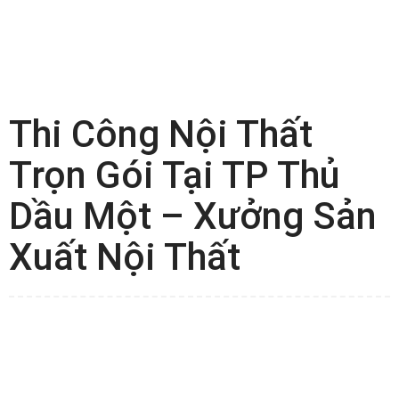
Thi Công Nội Thất
Trọn Gói Tại TP Thủ
Dầu Một – Xưởng Sản
Xuất Nội Thất