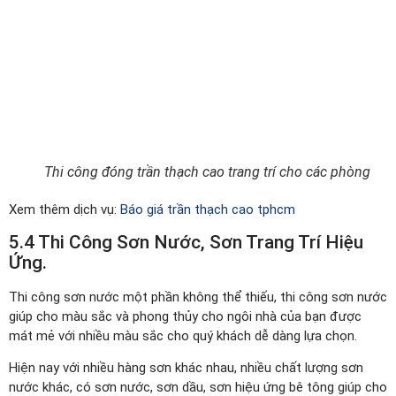
Thi công đóng trần thạch cao trang trí cho các phòng
Xem thêm dịch vụ:
Báo giá trần thạch cao tphcm
5.4 Thi Công Sơn Nước, Sơn Trang Trí Hiệu
Ứng.
Thi công sơn nước một phần không thể thiếu, thi công sơn nước
giúp cho màu sắc và phong thủy cho ngôi nhà của bạn được
mát mẻ với nhiều màu sắc cho quý khách dễ dàng lựa chọn.
Hiện nay với nhiều hàng sơn khác nhau, nhiều chất lượng sơn
nước khác, có sơn nước, sơn dầu, sơn hiệu ứng bê tông giúp cho