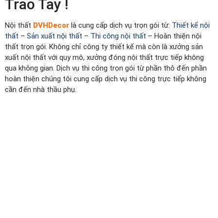
Trao Tay !
Nội thất
DVHDecor
là cung cấp dịch vụ trọn gói từ:
Thiết kế nội
thất
–
Sản xuất nội thất
–
Thi công nội thất
– Hoàn thiện nội
thất trọn gói. Không chỉ công ty thiết kế mà còn là xưởng sản
xuất nội thất với quy mô, xưởng đóng nội thất trực tiếp không
qua không gian. Dịch vụ thi công trọn gói từ phần thô đến phần
hoàn thiện chúng tôi cung cấp dịch vụ thi công trực tiếp không
cần đến nhà thầu phụ.