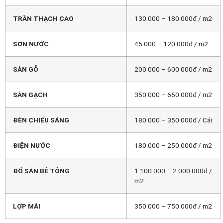
TRẦN THẠCH CAO
130.000 – 180.000đ / m2
SƠN NƯỚC
45.000 – 120.000đ / m2
SÀN GỖ
200.000 – 600.000đ / m2
SÀN GẠCH
350.000 – 650.000đ / m2
ĐÈN CHIẾU SÁNG
180.000 – 350.000đ / Cái
ĐIỆN NƯỚC
180.000 – 250.000đ / m2
ĐỔ SÀN BÊ TÔNG
1.100.000 – 2.000.000đ /
m2
LỢP MÁI
350.000 – 750.000đ / m2