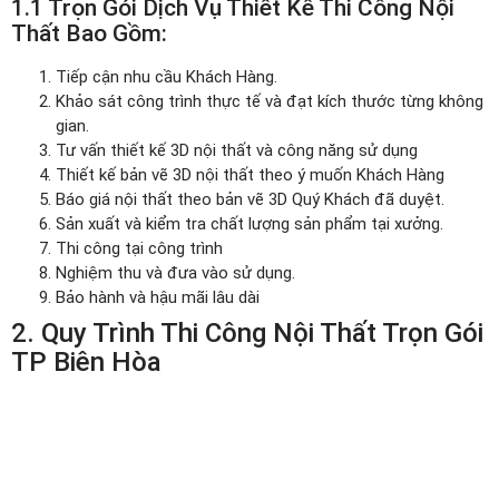
1.1 Trọn Gói Dịch Vụ Thiết Kế Thi Công Nội
Thất Bao Gồm:
Tiếp cận nhu cầu Khách Hàng.
Khảo sát công trình thực tế và đạt kích thước từng không
gian.
Tư vấn thiết kế 3D nội thất và công năng sử dụng
Thiết kế bản vẽ 3D nội thất theo ý muốn Khách Hàng
Báo giá nội thất theo bản vẽ 3D Quý Khách đã duyệt.
Sản xuất và kiểm tra chất lượng sản phẩm tại xưởng.
Thi công tại công trình
Nghiệm thu và đưa vào sử dụng.
Bảo hành và hậu mãi lâu dài
2. Quy Trình Thi Công Nội Thất Trọn Gói
TP Biên Hòa