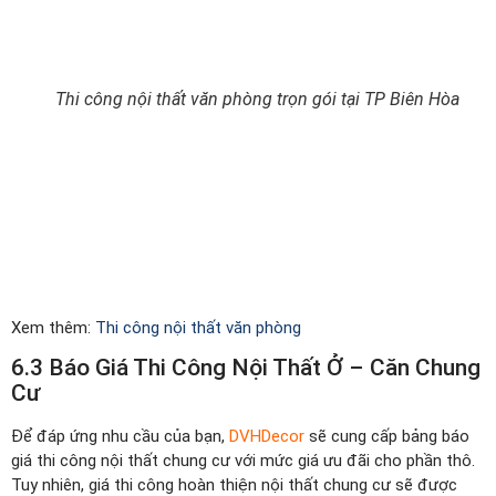
Thi công nội thất văn phòng trọn gói tại TP Biên Hòa
Xem thêm:
Thi công nội thất văn phòng
6.3 Báo Giá Thi Công Nội Thất Ở – Căn Chung
Cư
Để đáp ứng nhu cầu của bạn,
DVHDecor
sẽ cung cấp bảng báo
giá thi công nội thất chung cư với mức giá ưu đãi cho phần thô.
Tuy nhiên, giá thi công hoàn thiện nội thất chung cư sẽ được