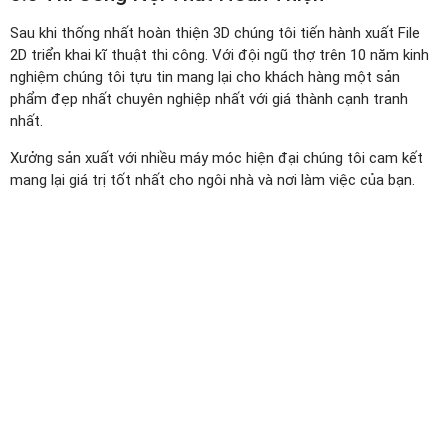
Sau khi thống nhất hoàn thiện 3D chúng tôi tiến hành xuất File
2D triển khai kĩ thuật thi công. Với đội ngũ thợ trên 10 năm kinh
nghiệm chúng tôi tựu tin mang lại cho khách hàng một sản
phẩm đẹp nhất chuyên nghiệp nhất với giá thành cạnh tranh
nhất.
Xưởng sản xuất với nhiều máy móc hiện đại chúng tôi cam kết
mang lại giá trị tốt nhất cho ngôi nhà và nơi làm việc của bạn.