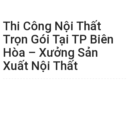
Thi Công Nội Thất
Trọn Gói Tại TP Biên
Hòa – Xưởng Sản
Xuất Nội Thất