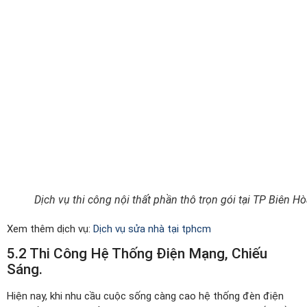
Dịch vụ thi công nội thất phần thô trọn gói tại TP Biên H
Xem thêm dịch vụ:
Dịch vụ sửa nhà tại tphcm
5.2 Thi Công Hệ Thống Điện Mạng, Chiếu
Sáng.
Hiện nay, khi nhu cầu cuộc sống càng cao hệ thống đèn điện