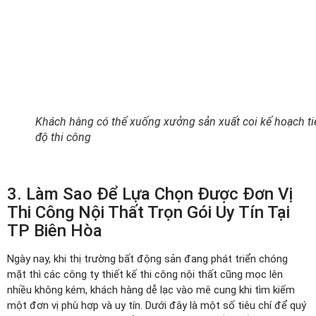
Khách hàng có thể xuống xưởng sản xuất coi kế hoạch ti
độ thi công
3. Làm Sao Để Lựa Chọn Được Đơn Vị
Thi Công Nội Thất Trọn Gói Uy Tín Tại
TP Biên Hòa
Ngày nay, khi thị trường bất động sản đang phát triển chóng
mặt thì các công ty thiết kế thi công nội thất cũng mọc lên
nhiều không kém, khách hàng dễ lạc vào mê cung khi tìm kiếm
một đơn vị phù hợp và uy tín. Dưới đây là một số tiêu chí để quý