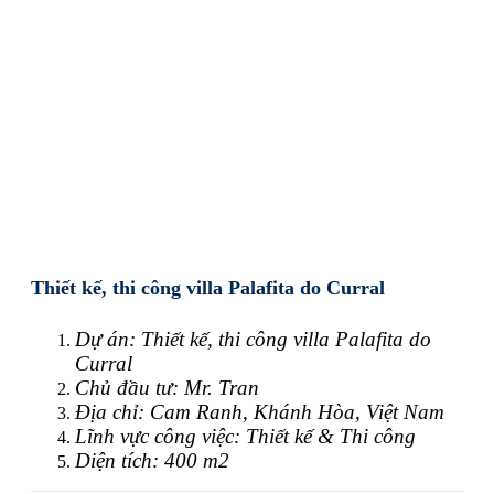
Thiết kế, thi công villa Palafita do Curral
Dự án: Thiết kế, thi công villa Palafita do
Curral
Chủ đầu tư: Mr. Tran
Địa chỉ: Cam Ranh, Khánh Hòa, Việt Nam
Lĩnh vực công việc: Thiết kế & Thi công
Diện tích: 400 m2