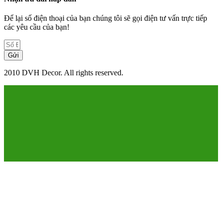
Để lại số điện thoại của bạn chúng tôi sẽ gọi điện tư vấn trực tiếp
các yêu cầu của bạn!
Gửi
2010 DVH Decor. All rights reserved.