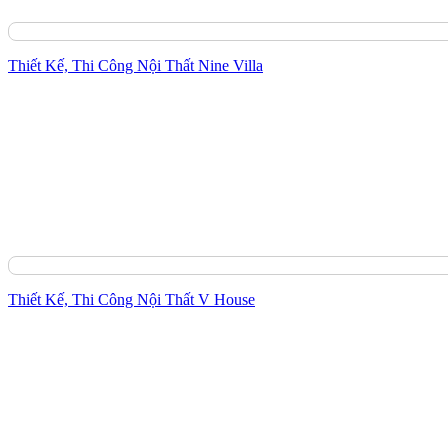
Thiết Kế, Thi Công Nội Thất Nine Villa
Thiết Kế, Thi Công Nội Thất V House