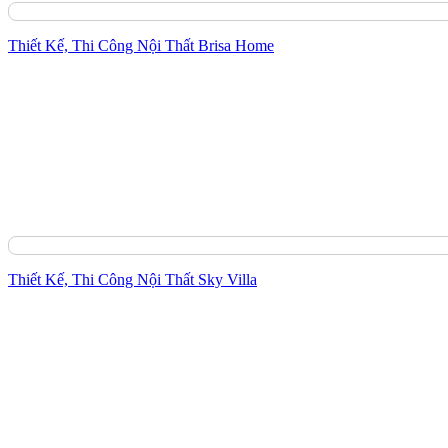
Thiết Kế, Thi Công Nội Thất Brisa Home
Thiết Kế, Thi Công Nội Thất Sky Villa