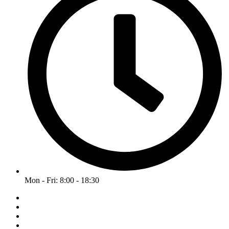
Mon - Fri: 8:00 - 18:30