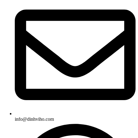
info@dinhviho.com