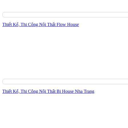
Thiết Kế, Thi Công Nội Thất Flow House
Thiết Kế, Thi Công Nội Thất Bi House Nha Trang