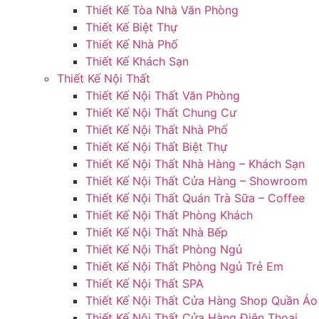
Thiết Kế Tòa Nhà Văn Phòng
Thiết Kế Biệt Thự
Thiết Kế Nhà Phố
Thiết Kế Khách Sạn
Thiết Kế Nội Thất
Thiết Kế Nội Thất Văn Phòng
Thiết Kế Nội Thất Chung Cư
Thiết Kế Nội Thất Nhà Phố
Thiết Kế Nội Thất Biệt Thự
Thiết Kế Nội Thất Nhà Hàng – Khách Sạn
Thiết Kế Nội Thất Cửa Hàng – Showroom
Thiết Kế Nội Thất Quán Trà Sữa – Coffee
Thiết Kế Nội Thất Phòng Khách
Thiết Kế Nội Thất Nhà Bếp
Thiết Kế Nội Thất Phòng Ngủ
Thiết Kế Nội Thất Phòng Ngủ Trẻ Em
Thiết Kế Nội Thất SPA
Thiết Kế Nội Thất Cửa Hàng Shop Quần Áo
Thiết Kế Nội Thất Cửa Hàng Điện Thoại