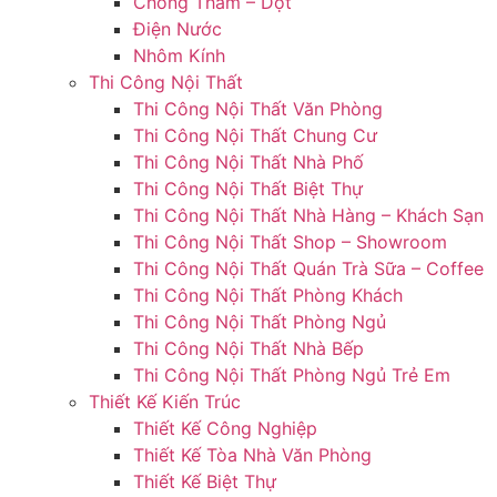
Chống Thấm – Dột
Điện Nước
Nhôm Kính
Thi Công Nội Thất
Thi Công Nội Thất Văn Phòng
Thi Công Nội Thất Chung Cư
Thi Công Nội Thất Nhà Phố
Thi Công Nội Thất Biệt Thự
Thi Công Nội Thất Nhà Hàng – Khách Sạn
Thi Công Nội Thất Shop – Showroom
Thi Công Nội Thất Quán Trà Sữa – Coffee
Thi Công Nội Thất Phòng Khách
Thi Công Nội Thất Phòng Ngủ
Thi Công Nội Thất Nhà Bếp
Thi Công Nội Thất Phòng Ngủ Trẻ Em
Thiết Kế Kiến Trúc
Thiết Kế Công Nghiệp
Thiết Kế Tòa Nhà Văn Phòng
Thiết Kế Biệt Thự