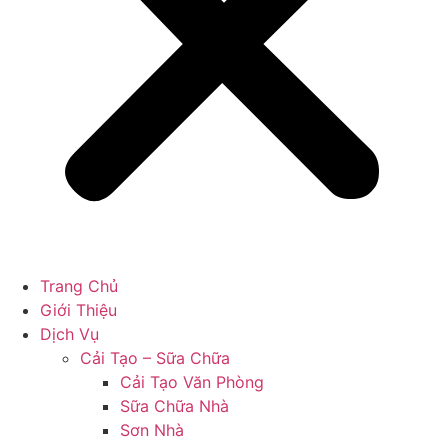
Trang Chủ
Giới Thiệu
Dịch Vụ
Cải Tạo – Sữa Chữa
Cải Tạo Văn Phòng
Sữa Chữa Nhà
Sơn Nhà