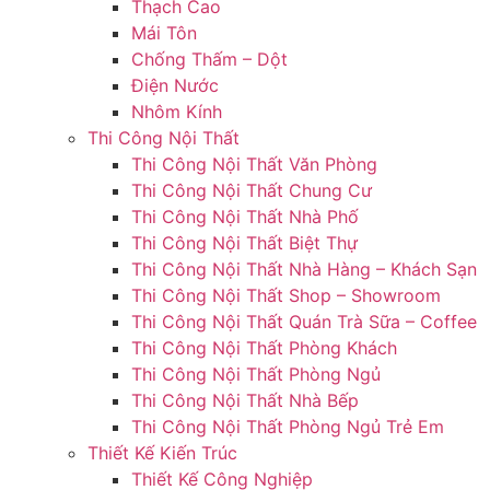
Thạch Cao
Mái Tôn
Chống Thấm – Dột
Điện Nước
Nhôm Kính
Thi Công Nội Thất
Thi Công Nội Thất Văn Phòng
Thi Công Nội Thất Chung Cư
Thi Công Nội Thất Nhà Phố
Thi Công Nội Thất Biệt Thự
Thi Công Nội Thất Nhà Hàng – Khách Sạn
Thi Công Nội Thất Shop – Showroom
Thi Công Nội Thất Quán Trà Sữa – Coffee
Thi Công Nội Thất Phòng Khách
Thi Công Nội Thất Phòng Ngủ
Thi Công Nội Thất Nhà Bếp
Thi Công Nội Thất Phòng Ngủ Trẻ Em
Thiết Kế Kiến Trúc
Thiết Kế Công Nghiệp