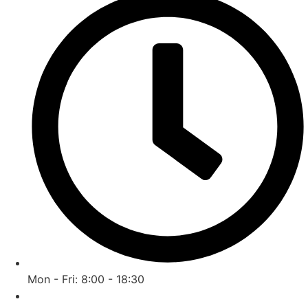
Mon - Fri: 8:00 - 18:30