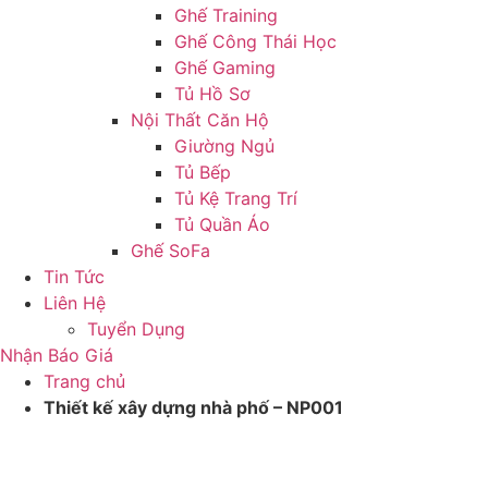
Ghế Training
Ghế Công Thái Học
Ghế Gaming
Tủ Hồ Sơ
Nội Thất Căn Hộ
Giường Ngủ
Tủ Bếp
Tủ Kệ Trang Trí
Tủ Quần Áo
Ghế SoFa
Tin Tức
Liên Hệ
Tuyển Dụng
Nhận Báo Giá
Trang chủ
Thiết kế xây dựng nhà phố – NP001