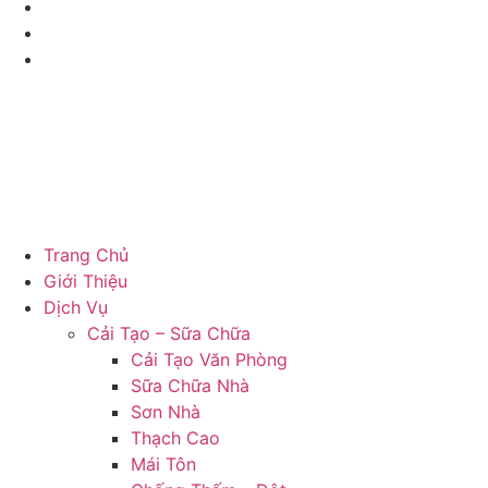
Trang Chủ
Giới Thiệu
Dịch Vụ
Cải Tạo – Sữa Chữa
Cải Tạo Văn Phòng
Sữa Chữa Nhà
Sơn Nhà
Thạch Cao
Mái Tôn