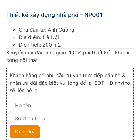
Thiết kế xây dựng nhà phố – NP001
Chủ đầu tư: Anh Cường
Địa điểm: Hà Nội
Diện tích: 200 m2
Khuyến mãi đặc biệt giảm 100% phí thiết kế - khi thi
công nội thất
Khách hàng có nhu cầu tư vấn trực tiếp căn hộ &
nhận ưu đãi đặc biệt vui lòng để lại SĐT - Dinhviho
sẽ liên hệ lại.
Đăng ký