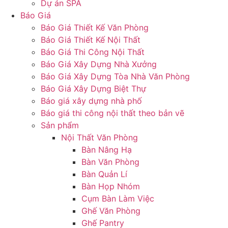
Dự án SPA
Báo Giá
Báo Giá Thiết Kế Văn Phòng
Báo Giá Thiết Kế Nội Thất
Báo Giá Thi Công Nội Thất
Báo Giá Xây Dựng Nhà Xưởng
Báo Giá Xây Dựng Tòa Nhà Văn Phòng
Báo Giá Xây Dựng Biệt Thự
Báo giá xây dựng nhà phố
Báo giá thi công nội thất theo bản vẽ
Sản phẩm
Nội Thất Văn Phòng
Bàn Nâng Hạ
Bàn Văn Phòng
Bàn Quản Lí
Bàn Họp Nhóm
Cụm Bàn Làm Việc
Ghế Văn Phòng
Ghế Pantry