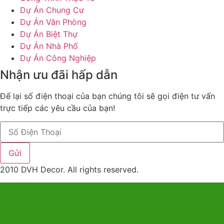
Dự Án Chung Cư
Dự Án Văn Phòng
Dự Án Biệt Thự
Dự Án Nhà Phố
Dự Án Công Nghiệp
Nhận ưu đãi hấp dẫn
Để lại số điện thoại của bạn chúng tôi sẽ gọi điện tư vấn
trực tiếp các yêu cầu của bạn!
Gửi
2010 DVH Decor. All rights reserved.