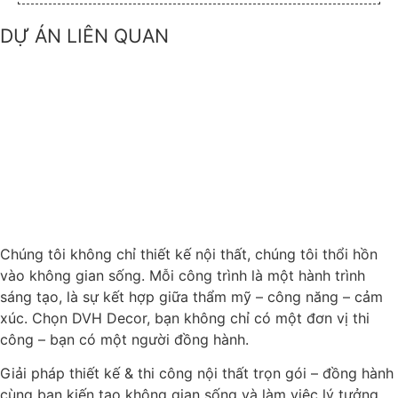
DỰ ÁN LIÊN QUAN
Chúng tôi không chỉ thiết kế nội thất, chúng tôi thổi hồn
vào không gian sống. Mỗi công trình là một hành trình
sáng tạo, là sự kết hợp giữa thẩm mỹ – công năng – cảm
xúc. Chọn DVH Decor, bạn không chỉ có một đơn vị thi
công – bạn có một người đồng hành.
Giải pháp thiết kế & thi công nội thất trọn gói – đồng hành
cùng bạn kiến tạo không gian sống và làm việc lý tưởng.