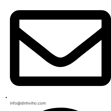
info@dinhviho.com