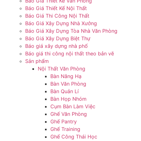
Báo Giá Thiết Kế Văn Phòng
Báo Giá Thiết Kế Nội Thất
Báo Giá Thi Công Nội Thất
Báo Giá Xây Dựng Nhà Xưởng
Báo Giá Xây Dựng Tòa Nhà Văn Phòng
Báo Giá Xây Dựng Biệt Thự
Báo giá xây dựng nhà phố
Báo giá thi công nội thất theo bản vẽ
Sản phẩm
Nội Thất Văn Phòng
Bàn Nâng Hạ
Bàn Văn Phòng
Bàn Quản Lí
Bàn Họp Nhóm
Cụm Bàn Làm Việc
Ghế Văn Phòng
Ghế Pantry
Ghế Training
Ghế Công Thái Học