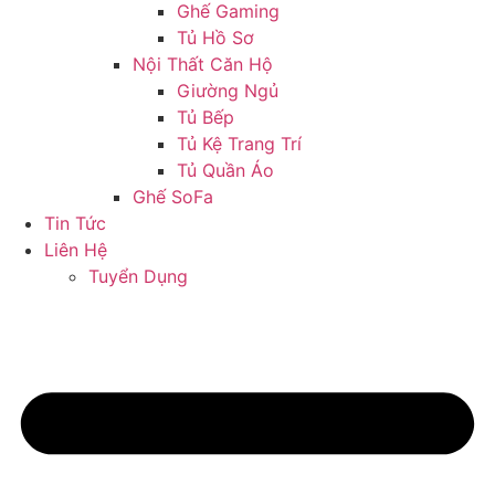
Ghế Gaming
Tủ Hồ Sơ
Nội Thất Căn Hộ
Giường Ngủ
Tủ Bếp
Tủ Kệ Trang Trí
Tủ Quần Áo
Ghế SoFa
Tin Tức
Liên Hệ
Tuyển Dụng