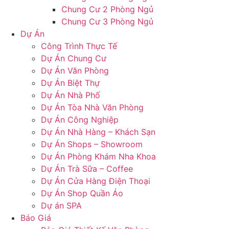
Chung Cư 2 Phòng Ngủ
Chung Cư 3 Phòng Ngủ
Dự Án
Công Trình Thực Tế
Dự Án Chung Cư
Dự Án Văn Phòng
Dự Án Biệt Thự
Dự Án Nhà Phố
Dự Án Tòa Nhà Văn Phòng
Dự Án Công Nghiệp
Dự Án Nhà Hàng – Khách Sạn
Dự Án Shops – Showroom
Dự Án Phòng Khám Nha Khoa
Dự Án Trà Sữa – Coffee
Dự Án Cửa Hàng Điện Thoại
Dự Án Shop Quần Áo
Dự án SPA
Báo Giá