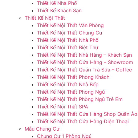
Thiết Kế Nhà Phố
Thiết Kế Khách Sạn
Thiết Kế Nội Thất
Thiết Kế Nội Thất Văn Phòng
Thiết Kế Nội Thất Chung Cư
Thiết Kế Nội Thất Nhà Phố
Thiết Kế Nội Thất Biệt Thự
Thiết Kế Nội Thất Nhà Hàng – Khách Sạn
Thiết Kế Nội Thất Cửa Hàng – Showroom
Thiết Kế Nội Thất Quán Trà Sữa – Coffee
Thiết Kế Nội Thất Phòng Khách
Thiết Kế Nội Thất Nhà Bếp
Thiết Kế Nội Thất Phòng Ngủ
Thiết Kế Nội Thất Phòng Ngủ Trẻ Em
Thiết Kế Nội Thất SPA
Thiết Kế Nội Thất Cửa Hàng Shop Quần Áo
Thiết Kế Nội Thất Cửa Hàng Điện Thoại
Mẫu Chung Cư
Chung Cư 1 Phòng Ngủ