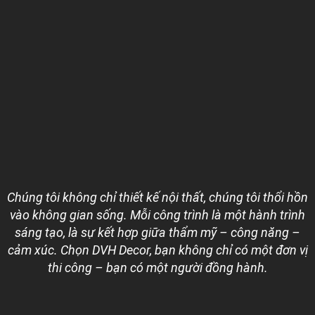
Chúng tôi không chỉ thiết kế nội thất, chúng tôi thổi hồn
vào không gian sống. Mỗi công trình là một hành trình
sáng tạo, là sự kết hợp giữa thẩm mỹ – công năng –
cảm xúc. Chọn DVH Decor, bạn không chỉ có một đơn vị
thi công – bạn có một người đồng hành.