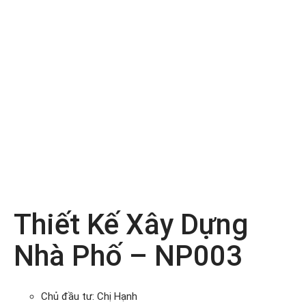
Thiết Kế Xây Dựng
Nhà Phố – NP003
Chủ đầu tư: Chị Hạnh