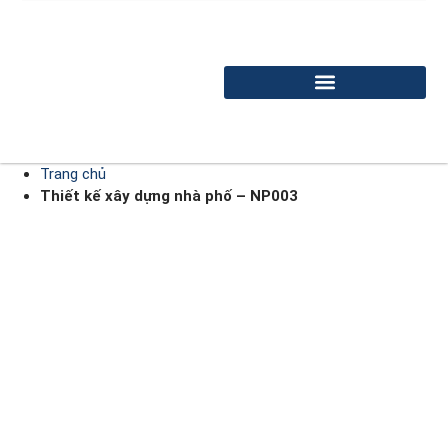
Trang chủ
Thiết kế xây dựng nhà phố – NP003