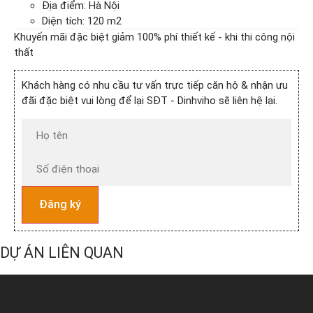
Địa điểm: Hà Nội
Diện tích: 120 m2
Khuyến mãi đặc biệt giảm 100% phí thiết kế - khi thi công nội
thất
Khách hàng có nhu cầu tư vấn trực tiếp căn hộ & nhận ưu
đãi đặc biệt vui lòng để lại SĐT - Dinhviho sẽ liên hệ lại.
Đăng ký
DỰ ÁN LIÊN QUAN