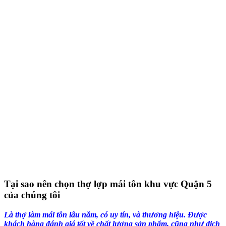
Tại sao nên chọn thợ lợp mái tôn khu vực Quận 5
của chúng tôi
Là thợ làm mái tôn lâu năm, có uy tín, và thương hiệu. Được
khách hàng đánh giá tốt về chất lượng sản phẩm, cũng như dịch