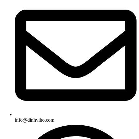
info@dinhviho.com