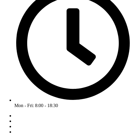
Mon - Fri: 8:00 - 18:30