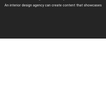
An interior design agency can create content that showcases