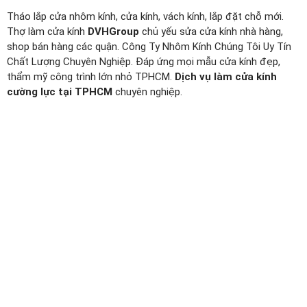
Tháo lắp cửa nhôm kính, cửa kính, vách kính, lắp đặt chỗ mới.
Thợ làm cửa kính
DVHGroup
chủ yếu sửa cửa kính nhà hàng,
shop bán hàng các quận. Công Ty Nhôm Kính Chúng Tôi Uy Tín
Chất Lượng Chuyên Nghiệp. Đáp ứng mọi mẫu cửa kính đẹp,
thẩm mỹ công trình lớn nhỏ TPHCM.
Dịch vụ làm cửa kính
cường lực tại TPHCM
chuyên nghiệp.