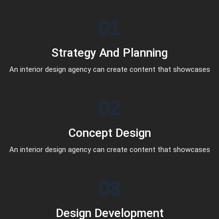
01
Strategy And Planning
An interior design agency can create content that showcases
02
Concept Design
An interior design agency can create content that showcases
03
Design Development