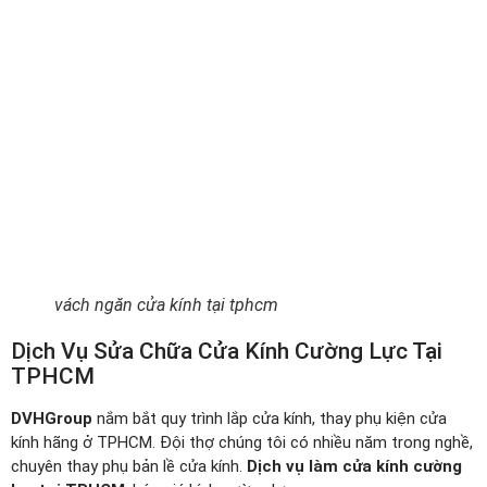
vách ngăn cửa kính tại tphcm
Dịch Vụ Sửa Chữa Cửa Kính Cường Lực Tại
TPHCM
DVHGroup
nắm bắt quy trình lắp cửa kính, thay phụ kiện cửa
kính hãng ở TPHCM. Đội thợ chúng tôi có nhiều năm trong nghề,
chuyên thay phụ bản lề cửa kính.
Dịch vụ làm cửa kính cường