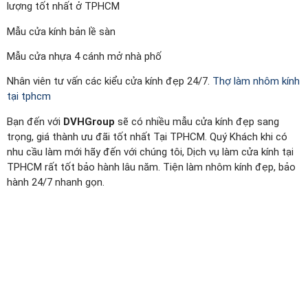
lượng tốt nhất ở TPHCM
Mẫu cửa kính bản lề sàn
Mẫu cửa nhựa 4 cánh mở nhà phố
Nhân viên tư vấn các kiểu cửa kính đẹp 24/7.
Thợ làm nhôm kính
tại tphcm
Bạn đến với
DVHGroup
sẽ có nhiều mẫu cửa kính đẹp sang
trọng, giá thành ưu đãi tốt nhất Tại TPHCM. Quý Khách khi có
nhu cầu làm mới hãy đến với chúng tôi, Dịch vụ làm cửa kính tại
TPHCM rất tốt bảo hành lâu năm. Tiện làm nhôm kính đẹp, bảo
hành 24/7 nhanh gọn.