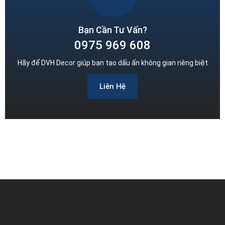
Bạn Cần Tư Vấn?
0975 969 608
Hãy để DVH Decor giúp bạn tạo dấu ấn không gian riêng biệt
Liên Hệ