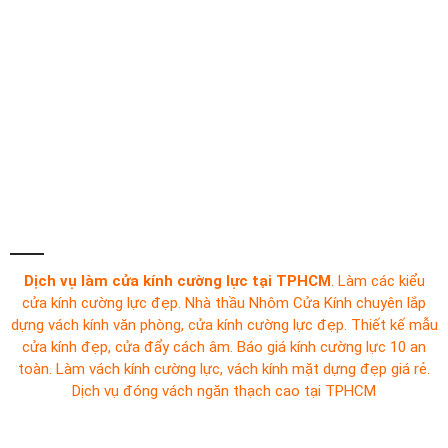
Dịch vụ làm cửa kính cường lực tại TPHCM
. Làm các kiểu
cửa kính cường lực đẹp. Nhà thầu Nhôm Cửa Kính chuyên lắp
dựng vách kính văn phòng, cửa kính cường lực đẹp. Thiết kế mẫu
cửa kính đẹp, cửa đẩy cách âm. Báo giá kính cường lực 10 an
toàn. Làm vách kính cường lực, vách kính mặt dựng đẹp giá rẻ.
Dịch vụ đóng vách ngăn thạch cao tại TPHCM