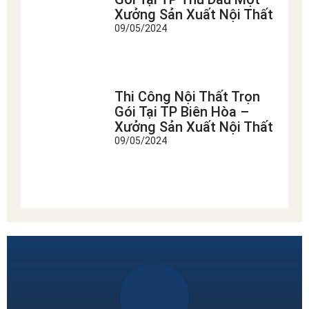
Xưởng Sản Xuất Nội Thất
09/05/2024
Thi Công Nội Thất Trọn
Gói Tại TP Biên Hòa –
Xưởng Sản Xuất Nội Thất
09/05/2024