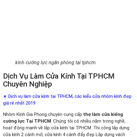
kính cường lực ngăn phòng tại tphcm
Dịch Vụ Làm Cửa Kính Tại TPHCM
Chuyên Nghiệp
∗ Dịch vụ làm cửa kính tại TPHCM, các kiểu cửa nhôm kính đẹp
giá rẻ nhất 2019
Nhôm Kính Gia Phong chuyên cung cấp
thợ làm cửa kiếng
cường lực Tại TPHCM
. Chúng tôi có nhiều năm trong nghề,
hoạt động mạnh về lắp cửa kính tại TPHCM. Thi công lắp dựng
cửa kính 2 cánh mở, cửa kính 4 cánh đẩy đẹp Lắp dựng vách