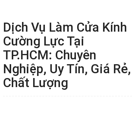
Dịch Vụ Làm Cửa Kính
Cường Lực Tại
TP.HCM: Chuyên
Nghiệp, Uy Tín, Giá Rẻ,
Chất Lượng