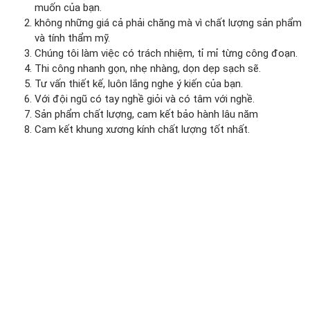
muốn của bạn.
không những giá cả phải chăng mà vì chất lượng sản phẩm
và tính thẩm mỹ.
Chúng tôi làm việc có trách nhiệm, tỉ mỉ từng công đoạn.
Thi công nhanh gọn, nhẹ nhàng, dọn dẹp sạch sẽ.
Tư vấn thiết kế, luôn lắng nghe ý kiến của bạn.
Với đội ngũ có tay nghề giỏi và có tâm với nghề.
Sản phẩm chất lượng, cam kết bảo hành lâu năm
Cam kết khung xương kính chất lượng tốt nhất.