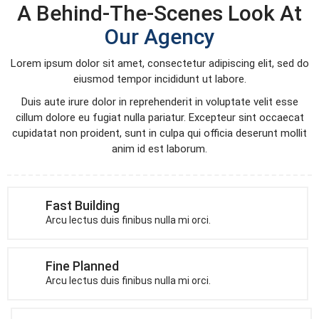
A Behind-The-Scenes Look At
Our Agency
Lorem ipsum dolor sit amet, consectetur adipiscing elit, sed do
eiusmod tempor incididunt ut labore.
Duis aute irure dolor in reprehenderit in voluptate velit esse
cillum dolore eu fugiat nulla pariatur. Excepteur sint occaecat
cupidatat non proident, sunt in culpa qui officia deserunt mollit
anim id est laborum.
Fast Building
Arcu lectus duis finibus nulla mi orci.
Fine Planned
Arcu lectus duis finibus nulla mi orci.