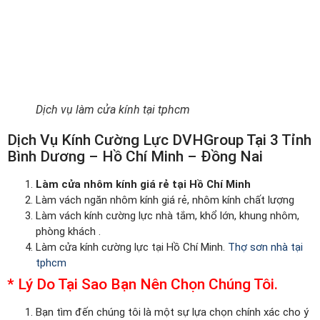
Dịch vụ làm cửa kính tại tphcm
Dịch Vụ Kính Cường Lực DVHGroup Tại 3 Tỉnh
Bình Dương – Hồ Chí Minh – Đồng Nai
Làm cửa nhôm kính giá rẻ tại Hồ Chí Minh
Làm vách ngăn nhôm kính giá rẻ, nhôm kính chất lượng
Làm vách kính cường lực nhà tắm, khổ lớn, khung nhôm,
phòng khách .
Làm cửa kính cường lực tại Hồ Chí Minh.
Thợ sơn nhà tại
tphcm
* Lý Do Tại Sao Bạn Nên Chọn Chúng Tôi.
Bạn tìm đến chúng tôi là một sự lựa chọn chính xác cho ý