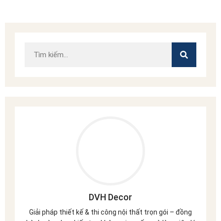
DVH Decor
Giải pháp thiết kế & thi công nội thất trọn gói – đồng