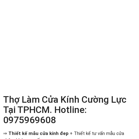
Thợ Làm Cửa Kính Cường Lực
Tại TPHCM. Hotline:
0975969608
⇒
Thiết kế mẫu cửa kính đep
+ Thiết kế tư vấn mẫu cửa