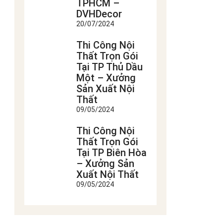
TPHCM –
DVHDecor
20/07/2024
Thi Công Nội
Thất Trọn Gói
Tại TP Thủ Dầu
Một – Xưởng
Sản Xuất Nội
Thất
09/05/2024
Thi Công Nội
Thất Trọn Gói
Tại TP Biên Hòa
– Xưởng Sản
Xuất Nội Thất
09/05/2024