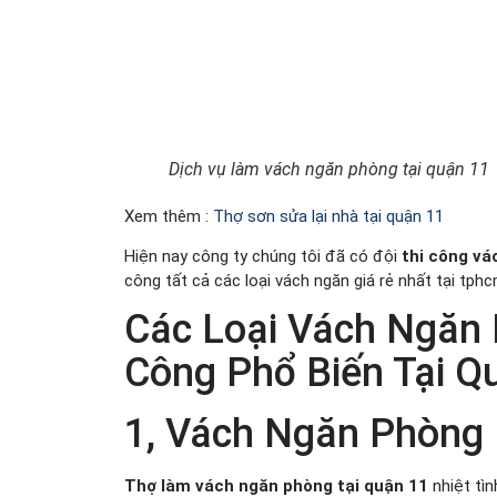
Dịch vụ làm vách ngăn phòng tại quận 11
Xem thêm :
Thợ sơn sửa lại nhà tại quận 11
Hiện nay công ty chúng tôi đã có đội
thi công vá
công tất cả các loại vách ngăn giá rẻ nhất tại tph
Các Loại Vách Ngăn 
Công Phổ Biến Tại Q
1, Vách Ngăn Phòng
Thợ làm vách ngăn phòng tại quận 11
nhiệt tì