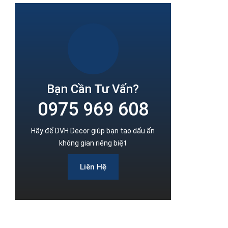
Bạn Cần Tư Vấn?
0975 969 608
Hãy để DVH Decor giúp bạn tạo dấu ấn
không gian riêng biệt
Liên Hệ