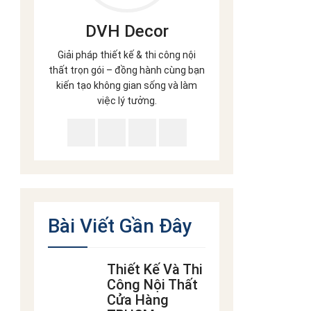
DVH Decor
Giải pháp thiết kế & thi công nội
thất trọn gói – đồng hành cùng bạn
kiến tạo không gian sống và làm
việc lý tưởng.
Bài Viết Gần Đây
Thiết Kế Và Thi
Công Nội Thất
Cửa Hàng