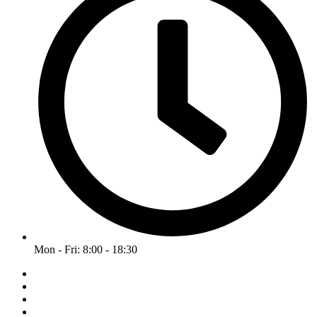
Mon - Fri: 8:00 - 18:30