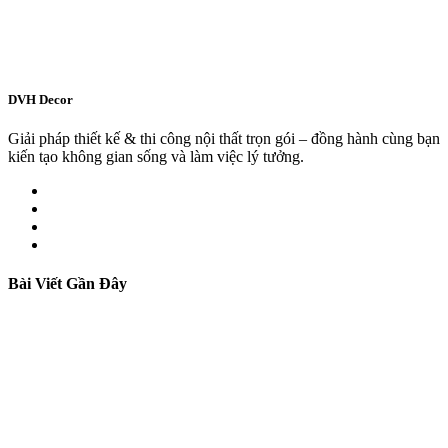
DVH Decor
Giải pháp thiết kế & thi công nội thất trọn gói – đồng hành cùng bạn
kiến tạo không gian sống và làm việc lý tưởng.
Bài Viết Gần Đây