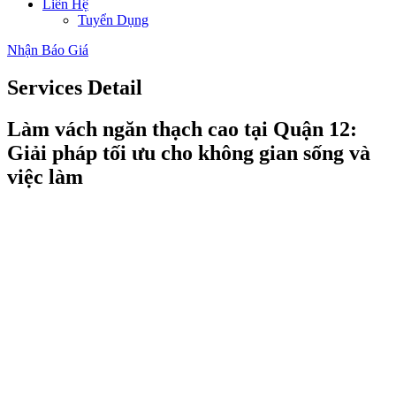
Liên Hệ
Tuyển Dụng
Nhận Báo Giá
Services
Detail
Làm vách ngăn thạch cao tại Quận 12:
Giải pháp tối ưu cho không gian sống và
việc làm