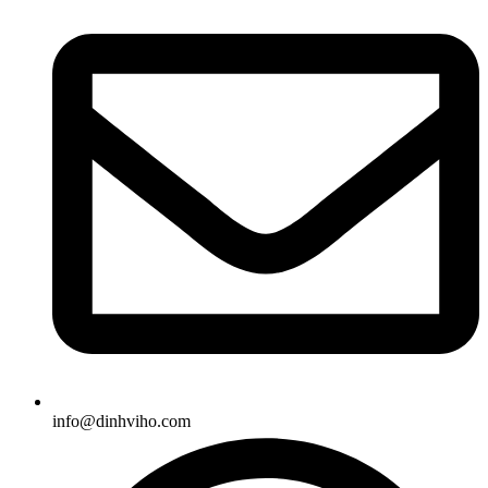
info@dinhviho.com