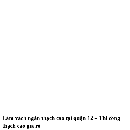
Làm vách ngăn thạch cao tại quận 12 – Thi công
thạch cao giá rẻ