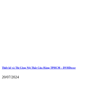
Thiết kế và Thi Công Nội Thất Cửa Hàng TPHCM – DVHDecor
20/07/2024