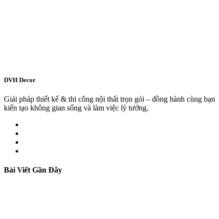
DVH Decor
Giải pháp thiết kế & thi công nội thất trọn gói – đồng hành cùng bạn
kiến tạo không gian sống và làm việc lý tưởng.
Bài Viết Gần Đây