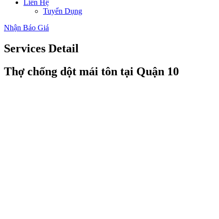
Liên Hệ
Tuyển Dụng
Nhận Báo Giá
Services
Detail
Thợ chống dột mái tôn tại Quận 10