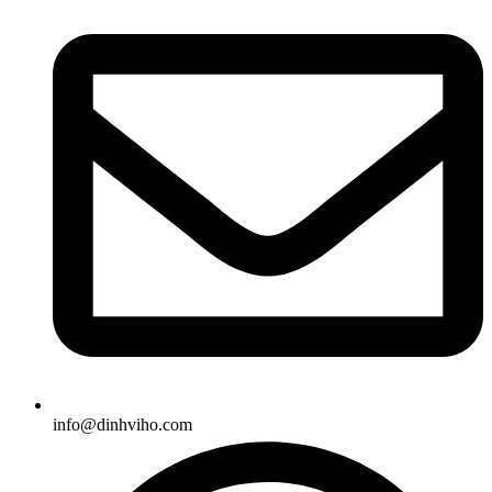
info@dinhviho.com