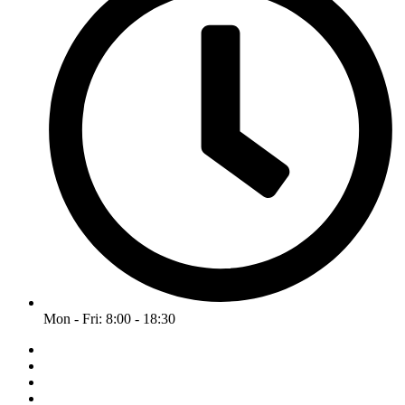
Mon - Fri: 8:00 - 18:30