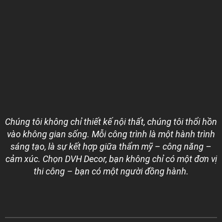
Chúng tôi không chỉ thiết kế nội thất, chúng tôi thổi hồn
vào không gian sống. Mỗi công trình là một hành trình
sáng tạo, là sự kết hợp giữa thẩm mỹ – công năng –
cảm xúc. Chọn DVH Decor, bạn không chỉ có một đơn vị
thi công – bạn có một người đồng hành.