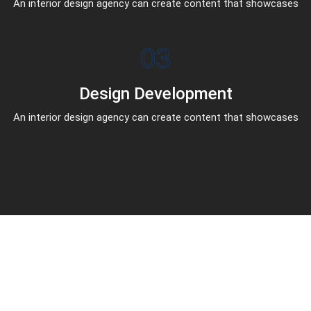
An interior design agency can create content that showcases
03
Design Development
An interior design agency can create content that showcases