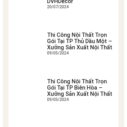
DVHDecor
20/07/2024
Thi Công Nội Thất Trọn
Gói Tại TP Thủ Dầu Một –
Xưởng Sản Xuất Nội Thất
09/05/2024
Thi Công Nội Thất Trọn
Gói Tại TP Biên Hòa –
Xưởng Sản Xuất Nội Thất
09/05/2024