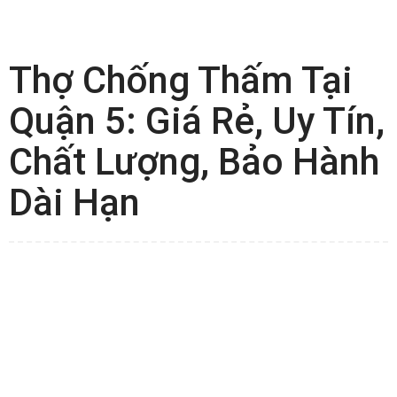
Thợ Chống Thấm Tại
Quận 5: Giá Rẻ, Uy Tín,
Chất Lượng, Bảo Hành
Dài Hạn