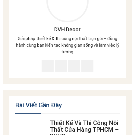
DVH Decor
Giải pháp thiết kế & thi công nội thất trọn gói – đồng
hành cùng bạn kiến tạo không gian sống và làm việc lý
tưởng.
Bài Viết Gần Đây
Thiết Kế Và Thi Công Nội
Thất Cửa Hàng TPHCM –