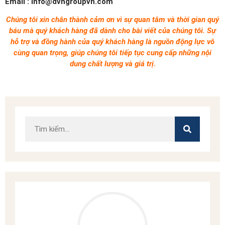
Email : info@dvhgroupvn.com
Chúng tôi xin chân thành cảm ơn vì sự quan tâm và thời gian quý
báu mà quý khách hàng đã dành cho bài viết của chúng tôi. Sự
hỗ trợ và đồng hành của quý khách hàng là nguồn động lực vô
cùng quan trọng, giúp chúng tôi tiếp tục cung cấp những nội
dung chất lượng và giá trị.