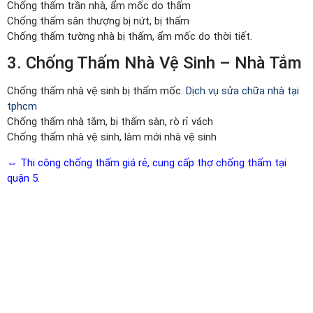
Chống thấm trần nhà, ẩm mốc do thấm
Chống thấm sân thượng bị nứt, bị thấm
Chống thấm tường nhà bị thấm, ẩm mốc do thời tiết.
3. Chống Thấm Nhà Vệ Sinh – Nhà Tắm
Chống thấm nhà vệ sinh bị thấm mốc.
Dịch vụ sửa chữa nhà tại
tphcm
Chống thấm nhà tắm, bị thấm sàn, rò rỉ vách
Chống thấm nhà vệ sinh, làm mới nhà vệ sinh
⇔ Thi công chống thấm giá rẻ, cung cấp thợ chống thấm tại
quận 5.