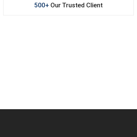
500+
Our Trusted Client