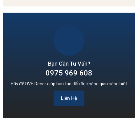
Bạn Cần Tư Vấn?
0975 969 608
Hãy để DVH Decor giúp bạn tạo dấu ấn không gian riêng biệt
Liên Hệ