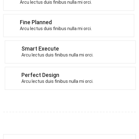
Arcu lectus duis finibus nulla mi orci.
Fine Planned
Arcu lectus duis finibus nulla mi orci.
Smart Execute
Arcu lectus duis finibus nulla mi orci.
Perfect Design
Arcu lectus duis finibus nulla mi orci.