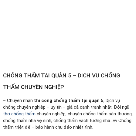
CHỐNG THẤM TẠI QUẬN 5 – DỊCH VỤ CHỐNG
THẤM CHUYÊN NGHIỆP
– Chuyên nhận
thi công chống thấm tại quận 5
, Dịch vụ
chống chuyên nghiệp – uy tín – giá cả cạnh tranh nhất. Đội ngũ
thợ chống thấm
chuyên nghiệp, chuyên chống thấm sân thượng,
chống thấm nhà vệ sinh, chống thấm vách tường nhà…vv Chống
thấm triệt để – bảo hành chu đáo nhiệt tình.