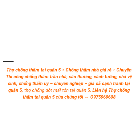
Thợ chống thấm tại quận 5 + Chống thấm nhà giá rẻ + Chuyên
Thi công chống thấm trần nhà, sân thượng, vách tường, nhà vệ
sinh, chống thấm uy – chuyên nghiệp – giá cả cạnh tranh tại
quận 5,
thợ chống dột mái tôn tại quận 5
. Liên hệ Thợ chống
thấm tại quận 5 của chúng tôi ⇔ O975969608