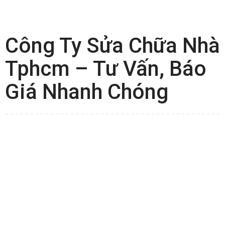
Công Ty Sửa Chữa Nhà
Tphcm – Tư Vấn, Báo
Giá Nhanh Chóng