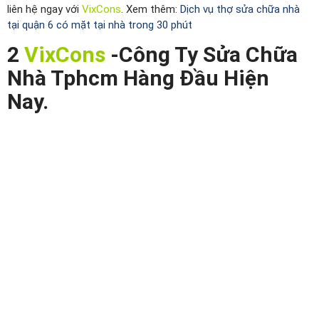
liên hệ ngay với
VixCons
. Xem thêm:
Dịch vụ thợ sửa chữa nhà
tại quận 6 có mặt tại nhà trong 30 phút
2
VixCons
-Công Ty Sửa Chữa
Nhà Tphcm Hàng Đầu Hiện
Nay.