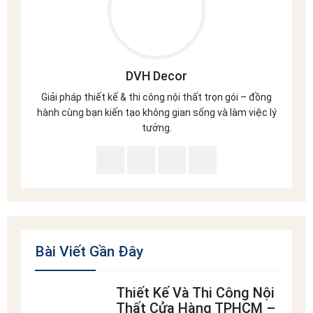
DVH Decor
Giải pháp thiết kế & thi công nội thất trọn gói – đồng
hành cùng bạn kiến tạo không gian sống và làm việc lý
tưởng.
Bài Viết Gần Đây
Thiết Kế Và Thi Công Nội
Thất Cửa Hàng TPHCM –