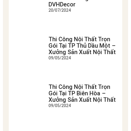
DVHDecor
20/07/2024
Thi Công Nội Thất Trọn
Gói Tại TP Thủ Dầu Một –
Xưởng Sản Xuất Nội Thất
09/05/2024
Thi Công Nội Thất Trọn
Gói Tại TP Biên Hòa –
Xưởng Sản Xuất Nội Thất
09/05/2024