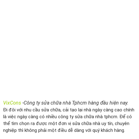
VixCons
-Công ty sửa chữa nhà Tphcm hàng đầu hiện nay.
Đi đôi với nhu cầu sửa chữa, cải tạo lại nhà ngày càng cao chính
là việc ngày càng có nhiều công ty sửa chữa nhà tphcm. Để có
thể tìm chọn ra được một đơn vị sửa chữa nhà uy tín, chuyên
nghiệp thì không phải một điều dễ dàng với quý khách hàng.