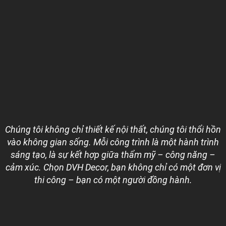
Chúng tôi không chỉ thiết kế nội thất, chúng tôi thổi hồn
vào không gian sống. Mỗi công trình là một hành trình
sáng tạo, là sự kết hợp giữa thẩm mỹ – công năng –
cảm xúc. Chọn DVH Decor, bạn không chỉ có một đơn vị
thi công – bạn có một người đồng hành.