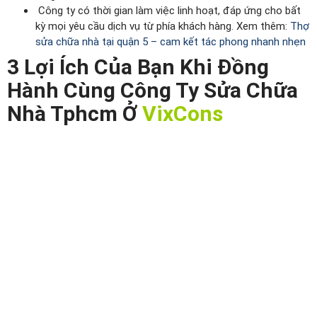
Công ty có thời gian làm việc linh hoạt, đáp ứng cho bất
kỳ mọi yêu cầu dịch vụ từ phía khách hàng. Xem thêm:
Thợ
sửa chữa nhà tại quận 5 – cam kết tác phong nhanh nhẹn
3 Lợi Ích Của Bạn Khi Đồng
Hành Cùng Công Ty Sửa Chữa
Nhà Tphcm Ở
VixCons