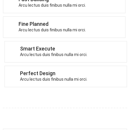
Arcu lectus duis finibus nulla mi orci.
Fine Planned
Arcu lectus duis finibus nulla mi orci.
Smart Execute
Arcu lectus duis finibus nulla mi orci.
Perfect Design
Arcu lectus duis finibus nulla mi orci.