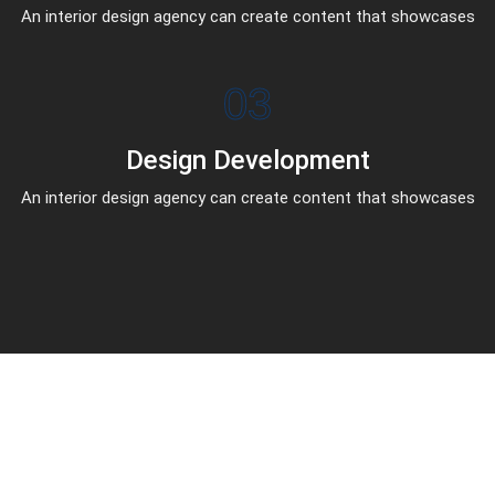
An interior design agency can create content that showcases
03
Design Development
An interior design agency can create content that showcases