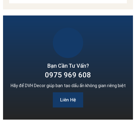
Bạn Cần Tư Vấn?
0975 969 608
Hãy để DVH Decor giúp bạn tạo dấu ấn không gian riêng biệt
Liên Hệ