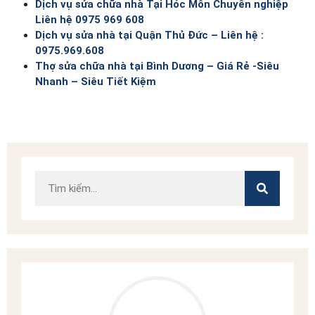
Dịch vụ sửa chữa nhà Tại Hóc Môn Chuyên nghiệp
Liên hệ 0975 969 608
Dịch vụ sửa nhà tại Quận Thủ Đức – Liên hệ :
0975.969.608
Thợ sửa chữa nhà tại Bình Dương – Giá Rẻ -Siêu
Nhanh – Siêu Tiết Kiệm