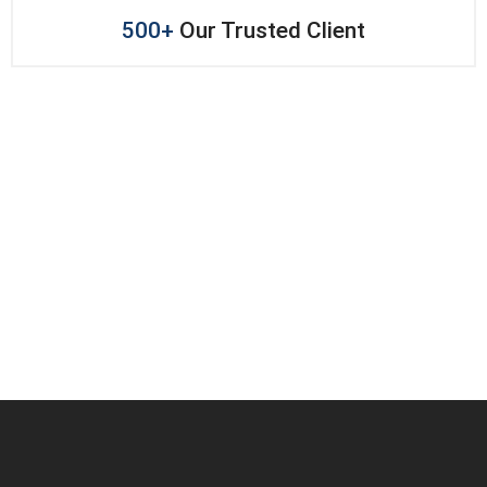
500+
Our Trusted Client