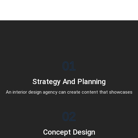
01
Strategy And Planning
An interior design agency can create content that showcases
02
Concept Design