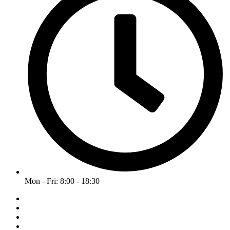
Mon - Fri: 8:00 - 18:30