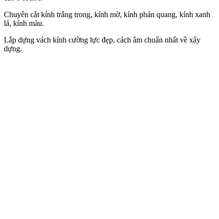
Chuyên cắt kính trắng trong, kính mờ, kính phản quang, kính xanh
lá, kính màu.
Lắp dựng vách kính cường lực đẹp, cách âm chuẩn nhất về xây
dựng.