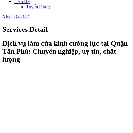
Liên Hệ
Tuyển Dụng
Nhận Báo Giá
Services
Detail
Dịch vụ làm cửa kính cường lực tại Quận
Tân Phú: Chuyên nghiệp, uy tín, chất
lượng