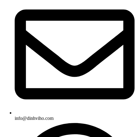
info@dinhviho.com